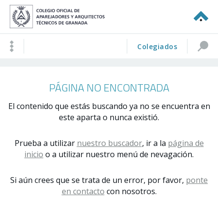
Colegiados
PÁGINA NO ENCONTRADA
El contenido que estás buscando ya no se encuentra en
este aparta o nunca existió.
Prueba a utilizar
nuestro buscador
, ir a la
página de
inicio
o a utilizar nuestro menú de nevagación.
Si aún crees que se trata de un error, por favor,
ponte
en contacto
con nosotros.