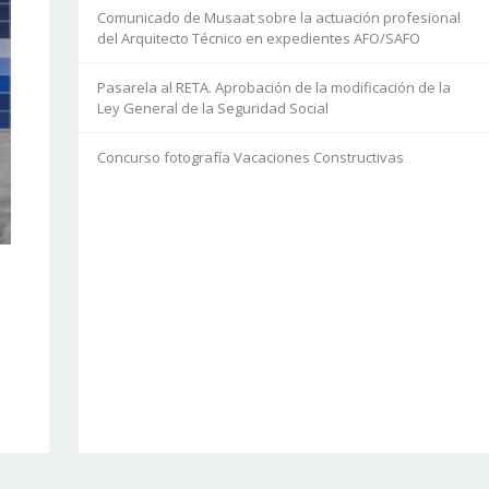
Comunicado de Musaat sobre la actuación profesional
del Arquitecto Técnico en expedientes AFO/SAFO
Pasarela al RETA. Aprobación de la modificación de la
Ley General de la Seguridad Social
Concurso fotografía Vacaciones Constructivas