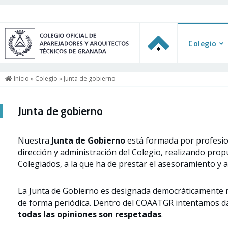
Colegio
Inicio
»
Colegio
» Junta de gobierno
Junta de gobierno
Nuestra
Junta de Gobierno
está formada por
profesio
dirección y administración del Colegio, realizando pro
Colegiados, a la que ha de prestar el asesoramiento y a
La Junta de Gobierno es designada democráticamente me
de forma periódica. Dentro del COAATGR intentamos d
todas las opiniones son respetadas
.