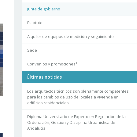
Junta de gobierno
Estatutos
Alquiler de equipos de medición y seguimiento
Sede
Convenios y promociones*
Últimas noticias
Los arquitectos técnicos son plenamente competentes
para los cambios de uso de locales a vivienda en
edificios residenciales
Diploma Universitario de Experto en Regulación de la
Ordenación, Gestión y Disciplina Urbanística de
Andalucía