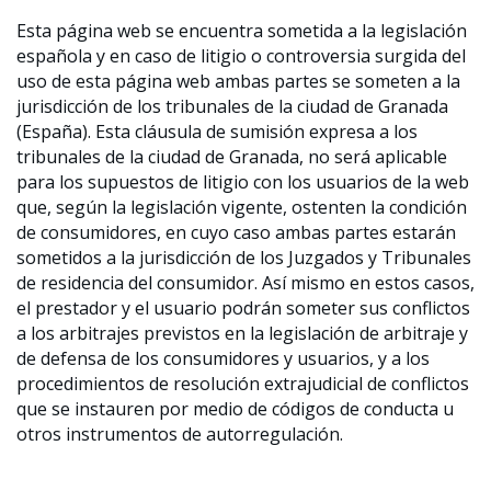
Esta página web se encuentra sometida a la legislación
española y en caso de litigio o controversia surgida del
uso de esta página web ambas partes se someten a la
jurisdicción de los tribunales de la ciudad de Granada
(España). Esta cláusula de sumisión expresa a los
tribunales de la ciudad de Granada, no será aplicable
para los supuestos de litigio con los usuarios de la web
que, según la legislación vigente, ostenten la condición
de consumidores, en cuyo caso ambas partes estarán
sometidos a la jurisdicción de los Juzgados y Tribunales
de residencia del consumidor. Así mismo en estos casos,
el prestador y el usuario podrán someter sus conflictos
a los arbitrajes previstos en la legislación de arbitraje y
de defensa de los consumidores y usuarios, y a los
procedimientos de resolución extrajudicial de conflictos
que se instauren por medio de códigos de conducta u
otros instrumentos de autorregulación.