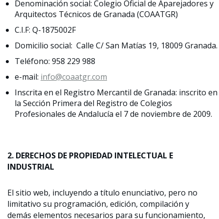
Denominación social: Colegio Oficial de Aparejadores y
Arquitectos Técnicos de Granada (COAATGR)
C.I.F: Q-1875002F
Domicilio social: Calle C/ San Matías 19, 18009 Granada.
Teléfono: 958 229 988
e-mail:
info@coaatgr.com
Inscrita en el Registro Mercantil de Granada: inscrito en
la Sección Primera del Registro de Colegios
Profesionales de Andalucía el 7 de noviembre de 2009.
2. DERECHOS DE PROPIEDAD INTELECTUAL E
INDUSTRIAL
El sitio web, incluyendo a título enunciativo, pero no
limitativo su programación, edición, compilación y
demás elementos necesarios para su funcionamiento,