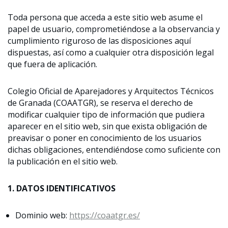
Toda persona que acceda a este sitio web asume el
papel de usuario, comprometiéndose a la observancia y
cumplimiento riguroso de las disposiciones aquí
dispuestas, así como a cualquier otra disposición legal
que fuera de aplicación.
Colegio Oficial de Aparejadores y Arquitectos Técnicos
de Granada (COAATGR), se reserva el derecho de
modificar cualquier tipo de información que pudiera
aparecer en el sitio web, sin que exista obligación de
preavisar o poner en conocimiento de los usuarios
dichas obligaciones, entendiéndose como suficiente con
la publicación en el sitio web.
1. DATOS IDENTIFICATIVOS
Dominio web:
https://coaatgr.es/