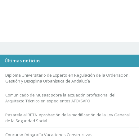
Últimas noticias
Diploma Universitario de Experto en Regulación de la Ordenación,
Gestión y Disciplina Urbanística de Andalucía
Comunicado de Musaat sobre la actuación profesional del
Arquitecto Técnico en expedientes AFO/SAFO
Pasarela al RETA. Aprobación de la modificación de la Ley General
de la Seguridad Social
Concurso fotografía Vacaciones Constructivas