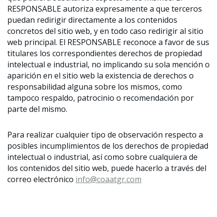
RESPONSABLE autoriza expresamente a que terceros
puedan redirigir directamente a los contenidos
concretos del sitio web, y en todo caso redirigir al sitio
web principal. El RESPONSABLE reconoce a favor de sus
titulares los correspondientes derechos de propiedad
intelectual e industrial, no implicando su sola mención o
aparición en el sitio web la existencia de derechos o
responsabilidad alguna sobre los mismos, como
tampoco respaldo, patrocinio o recomendación por
parte del mismo.
Para realizar cualquier tipo de observación respecto a
posibles incumplimientos de los derechos de propiedad
intelectual o industrial, así como sobre cualquiera de
los contenidos del sitio web, puede hacerlo a través del
correo electrónico
info@coaatgr.com