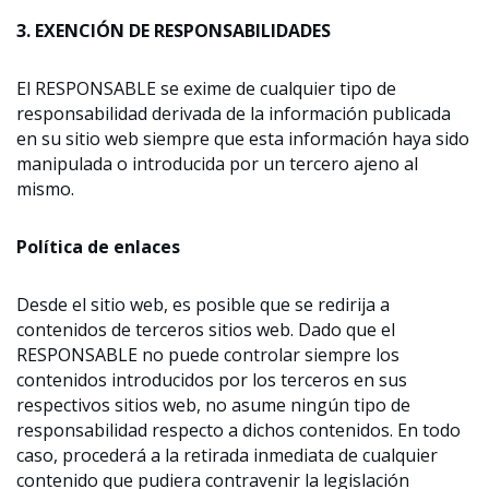
3. EXENCIÓN DE RESPONSABILIDADES
El RESPONSABLE se exime de cualquier tipo de
responsabilidad derivada de la información publicada
en su sitio web siempre que esta información haya sido
manipulada o introducida por un tercero ajeno al
mismo.
Política de enlaces
Desde el sitio web, es posible que se redirija a
contenidos de terceros sitios web. Dado que el
RESPONSABLE no puede controlar siempre los
contenidos introducidos por los terceros en sus
respectivos sitios web, no asume ningún tipo de
responsabilidad respecto a dichos contenidos. En todo
caso, procederá a la retirada inmediata de cualquier
contenido que pudiera contravenir la legislación