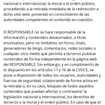
nacional o internacional, la moral o el orden público,
procediendo a la retirada inmediata de la redirección a
dicho sitio web, poniendo en conocimiento de las
autoridades competentes el contenido en cuestión.
El RESPONSABLE no se hace responsable de la
información y contenidos almacenados, a título
enunciativo, pero no limitativo, en foros, chats,
generadores de blogs, comentarios, redes sociales o
cualquier otro medio que permita a terceros publicar
contenidos de forma independiente en la página web
del RESPONSABLE. Sin embargo, y en cumplimiento de
lo dispuesto en los artículos 11 y 16 de la LSSICE, se
pone a disposición de todos los usuarios, autoridades y
fuerzas de seguridad, colaborando de forma activa en
la retirada o, en su caso, bloqueo de todos aquellos
contenidos que puedan afectar o contravenir la
legislación nacional o internacional, los derechos de
terceros o la moral y el orden público. En caso de que el