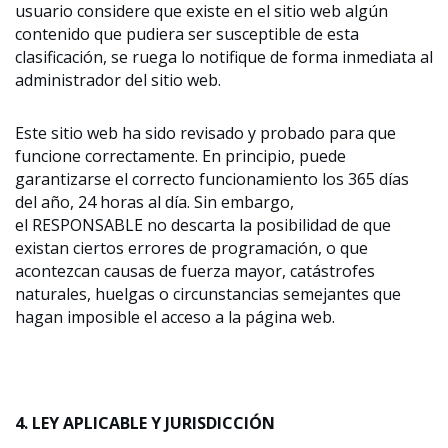
usuario considere que existe en el sitio web algún
contenido que pudiera ser susceptible de esta
clasificación, se ruega lo notifique de forma inmediata al
administrador del sitio web.
Este sitio web ha sido revisado y probado para que
funcione correctamente. En principio, puede
garantizarse el correcto funcionamiento los 365 días
del año, 24 horas al día. Sin embargo,
el RESPONSABLE no descarta la posibilidad de que
existan ciertos errores de programación, o que
acontezcan causas de fuerza mayor, catástrofes
naturales, huelgas o circunstancias semejantes que
hagan imposible el acceso a la página web.
4. LEY APLICABLE Y JURISDICCIÓN