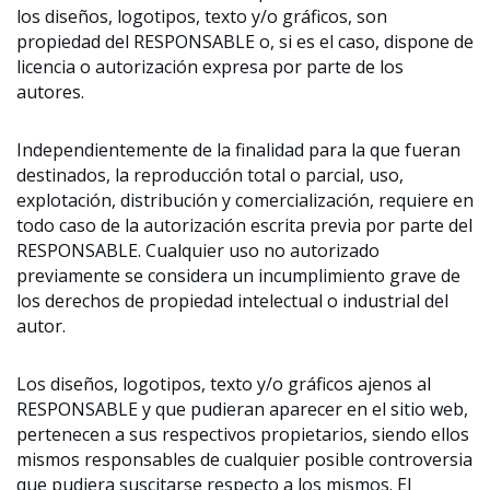
los diseños, logotipos, texto y/o gráficos, son
propiedad del RESPONSABLE o, si es el caso, dispone de
licencia o autorización expresa por parte de los
autores.
Independientemente de la finalidad para la que fueran
destinados, la reproducción total o parcial, uso,
explotación, distribución y comercialización, requiere en
todo caso de la autorización escrita previa por parte del
RESPONSABLE. Cualquier uso no autorizado
previamente se considera un incumplimiento grave de
los derechos de propiedad intelectual o industrial del
autor.
Los diseños, logotipos, texto y/o gráficos ajenos al
RESPONSABLE y que pudieran aparecer en el sitio web,
pertenecen a sus respectivos propietarios, siendo ellos
mismos responsables de cualquier posible controversia
que pudiera suscitarse respecto a los mismos. El