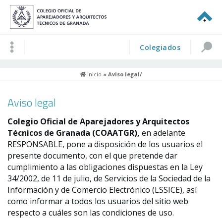
Colegiados
Inicio
» Aviso legal/
Aviso legal
Colegio Oficial de Aparejadores y Arquitectos
Técnicos de Granada (COAATGR),
en adelante
RESPONSABLE, pone a disposición de los usuarios el
presente documento, con el que pretende dar
cumplimiento a las obligaciones dispuestas en la Ley
34/2002, de 11 de julio, de Servicios de la Sociedad de la
Información y de Comercio Electrónico (LSSICE), así
como informar a todos los usuarios del sitio web
respecto a cuáles son las condiciones de uso.