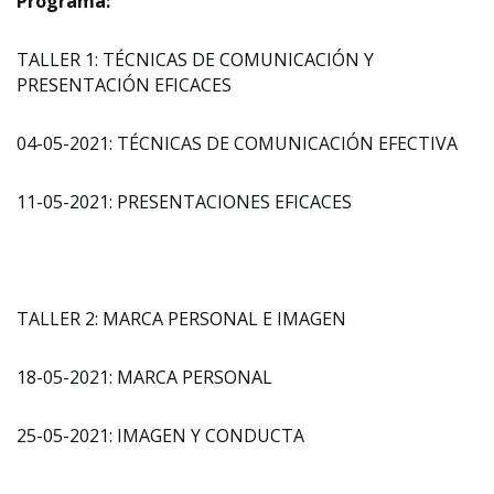
Programa:
TALLER 1: TÉCNICAS DE COMUNICACIÓN Y
PRESENTACIÓN EFICACES
04-05-2021: TÉCNICAS DE COMUNICACIÓN EFECTIVA
11-05-2021: PRESENTACIONES EFICACES
TALLER 2: MARCA PERSONAL E IMAGEN
18-05-2021: MARCA PERSONAL
25-05-2021: IMAGEN Y CONDUCTA