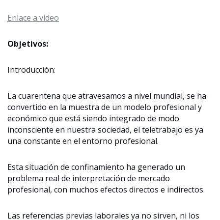
Enlace a video
Objetivos:
Introducción:
La cuarentena que atravesamos a nivel mundial, se ha
convertido en la muestra de un modelo profesional y
económico que está siendo integrado de modo
inconsciente en nuestra sociedad, el teletrabajo es ya
una constante en el entorno profesional.
Esta situación de confinamiento ha generado un
problema real de interpretación de mercado
profesional, con muchos efectos directos e indirectos.
Las referencias previas laborales ya no sirven, ni los