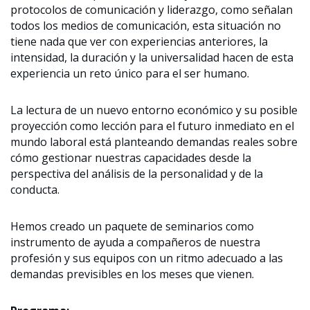
protocolos de comunicación y liderazgo, como señalan
todos los medios de comunicación, esta situación no
tiene nada que ver con experiencias anteriores, la
intensidad, la duración y la universalidad hacen de esta
experiencia un reto único para el ser humano.
La lectura de un nuevo entorno económico y su posible
proyección como lección para el futuro inmediato en el
mundo laboral está planteando demandas reales sobre
cómo gestionar nuestras capacidades desde la
perspectiva del análisis de la personalidad y de la
conducta.
Hemos creado un paquete de seminarios como
instrumento de ayuda a compañeros de nuestra
profesión y sus equipos con un ritmo adecuado a las
demandas previsibles en los meses que vienen.