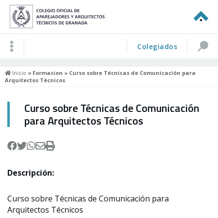
Colegiados
Inicio
»
Formacion
» Curso sobre Técnicas de Comunicación para
Arquitectos Técnicos
Curso sobre Técnicas de Comunicación
para Arquitectos Técnicos
Descripción:
Curso sobre Técnicas de Comunicación para
Arquitectos Técnicos