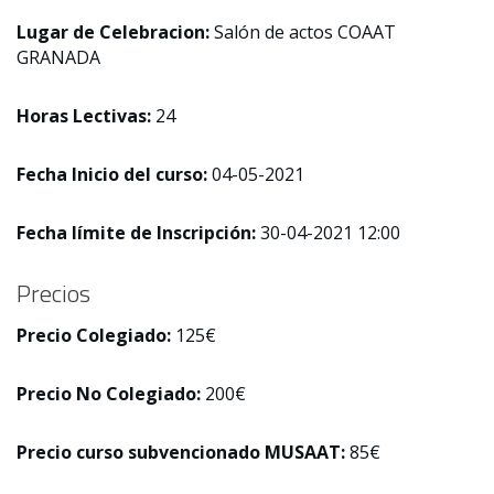
Lugar de Celebracion:
Salón de actos COAAT
GRANADA
Horas Lectivas:
24
Fecha Inicio del curso:
04-05-2021
Fecha límite de Inscripción:
30-04-2021 12:00
Precios
Precio Colegiado:
125€
Precio No Colegiado:
200€
Precio curso subvencionado MUSAAT:
85€