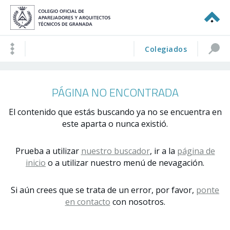
Colegiados
PÁGINA NO ENCONTRADA
El contenido que estás buscando ya no se encuentra en
este aparta o nunca existió.
Prueba a utilizar
nuestro buscador
, ir a la
página de
inicio
o a utilizar nuestro menú de nevagación.
Si aún crees que se trata de un error, por favor,
ponte
en contacto
con nosotros.