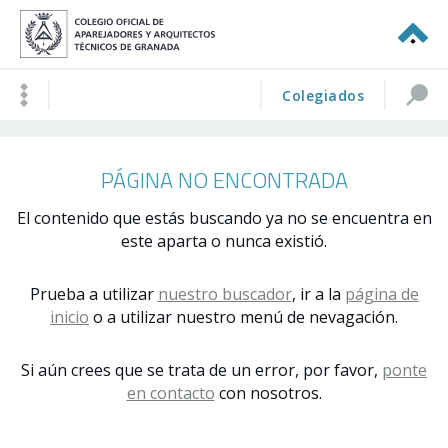
Colegiados
PÁGINA NO ENCONTRADA
El contenido que estás buscando ya no se encuentra en
este aparta o nunca existió.
Prueba a utilizar
nuestro buscador
, ir a la
página de
inicio
o a utilizar nuestro menú de nevagación.
Si aún crees que se trata de un error, por favor,
ponte
en contacto
con nosotros.