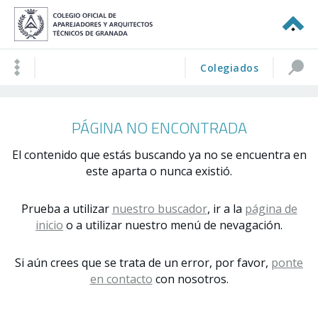
Colegiados
PÁGINA NO ENCONTRADA
El contenido que estás buscando ya no se encuentra en
este aparta o nunca existió.
Prueba a utilizar
nuestro buscador
, ir a la
página de
inicio
o a utilizar nuestro menú de nevagación.
Si aún crees que se trata de un error, por favor,
ponte
en contacto
con nosotros.