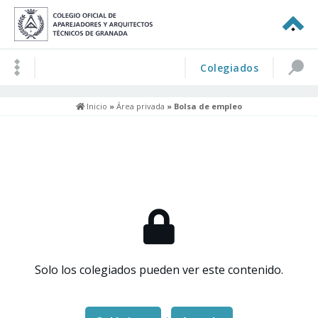
Colegiados
Inicio
»
Área privada
» Bolsa de empleo
Solo los colegiados pueden ver este contenido.