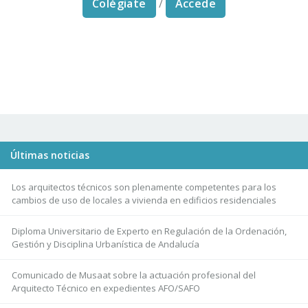
Colégiate
/
Accede
Últimas noticias
Los arquitectos técnicos son plenamente competentes para los
cambios de uso de locales a vivienda en edificios residenciales
Diploma Universitario de Experto en Regulación de la Ordenación,
Gestión y Disciplina Urbanística de Andalucía
Comunicado de Musaat sobre la actuación profesional del
Arquitecto Técnico en expedientes AFO/SAFO