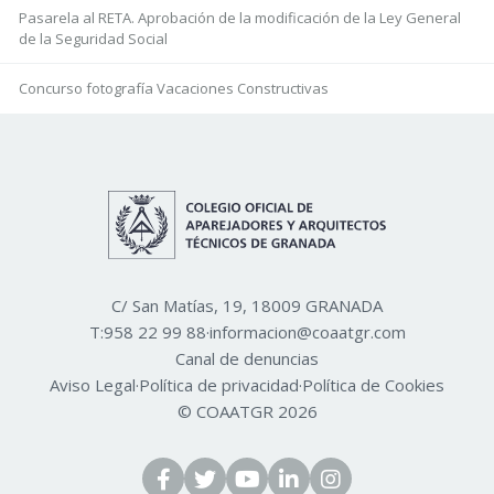
Pasarela al RETA. Aprobación de la modificación de la Ley General
de la Seguridad Social
Concurso fotografía Vacaciones Constructivas
C/ San Matías, 19, 18009 GRANADA
T:
958 22 99 88
·
informacion@coaatgr.com
Canal de denuncias
Aviso Legal
·
Política de privacidad
·
Política de Cookies
© COAATGR 2026