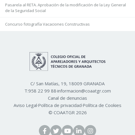
Pasarela al RETA. Aprobación de la modificación de la Ley General
de la Seguridad Social
Concurso fotografía Vacaciones Constructivas
C/ San Matías, 19, 18009 GRANADA
T:
958 22 99 88
·
informacion@coaatgr.com
Canal de denuncias
Aviso Legal
·
Política de privacidad
·
Política de Cookies
© COAATGR 2026