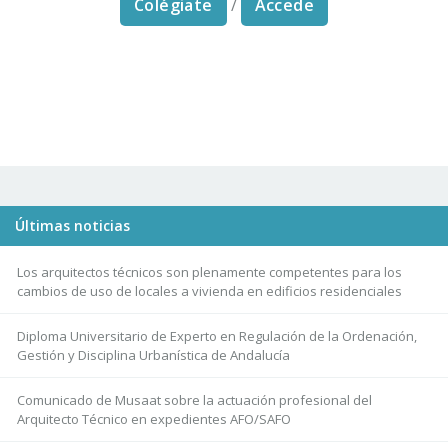
Colégiate
/
Accede
Últimas noticias
Los arquitectos técnicos son plenamente competentes para los
cambios de uso de locales a vivienda en edificios residenciales
Diploma Universitario de Experto en Regulación de la Ordenación,
Gestión y Disciplina Urbanística de Andalucía
Comunicado de Musaat sobre la actuación profesional del
Arquitecto Técnico en expedientes AFO/SAFO