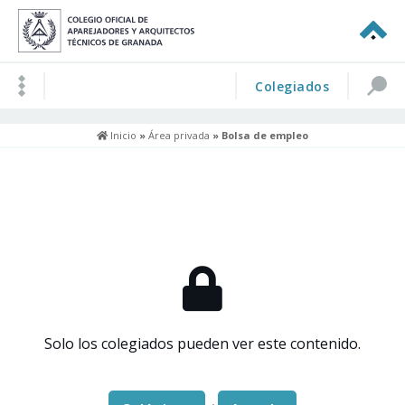
Colegiados
Inicio
»
Área privada
» Bolsa de empleo
Solo los colegiados pueden ver este contenido.