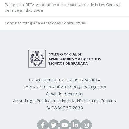
Pasarela al RETA. Aprobación de la modificación de la Ley General
de la Seguridad Social
Concurso fotografía Vacaciones Constructivas
C/ San Matías, 19, 18009 GRANADA
T:
958 22 99 88
·
informacion@coaatgr.com
Canal de denuncias
Aviso Legal
·
Política de privacidad
·
Política de Cookies
© COAATGR 2026