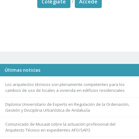
Colégiate
/
Accede
Últimas noticias
Los arquitectos técnicos son plenamente competentes para los
cambios de uso de locales a vivienda en edificios residenciales
Diploma Universitario de Experto en Regulación de la Ordenación,
Gestión y Disciplina Urbanística de Andalucía
Comunicado de Musaat sobre la actuación profesional del
Arquitecto Técnico en expedientes AFO/SAFO