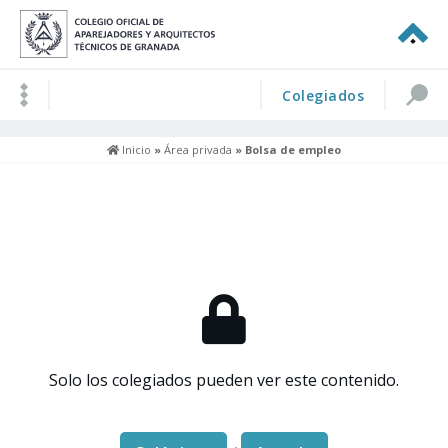
Colegiados
Inicio
»
Área privada
» Bolsa de empleo
Solo los colegiados pueden ver este contenido.