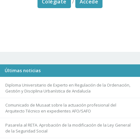
Colégiate
/
Accede
Últimas noticias
Diploma Universitario de Experto en Regulación de la Ordenación,
Gestión y Disciplina Urbanística de Andalucía
Comunicado de Musaat sobre la actuación profesional del
Arquitecto Técnico en expedientes AFO/SAFO
Pasarela al RETA. Aprobación de la modificación de la Ley General
de la Seguridad Social