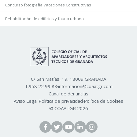
Concurso fotografía Vacaciones Constructivas
Rehabilitación de edificios y fauna urbana
C/ San Matías, 19, 18009 GRANADA
T:
958 22 99 88
·
informacion@coaatgr.com
Canal de denuncias
Aviso Legal
·
Política de privacidad
·
Política de Cookies
© COAATGR 2026