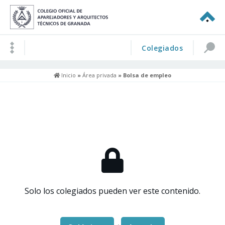
Colegiados
Inicio
»
Área privada
» Bolsa de empleo
Solo los colegiados pueden ver este contenido.