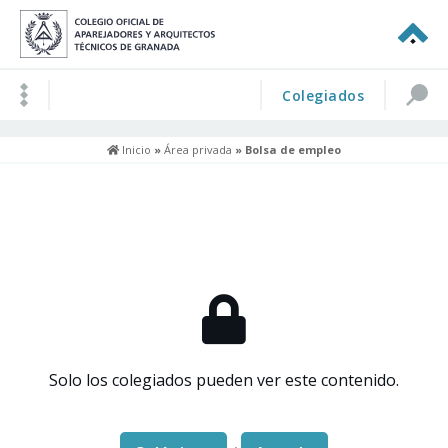
Colegiados
Inicio
»
Área privada
» Bolsa de empleo
Solo los colegiados pueden ver este contenido.