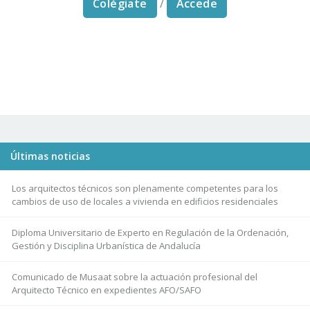
Colégiate
/
Accede
Últimas noticias
Los arquitectos técnicos son plenamente competentes para los
cambios de uso de locales a vivienda en edificios residenciales
Diploma Universitario de Experto en Regulación de la Ordenación,
Gestión y Disciplina Urbanística de Andalucía
Comunicado de Musaat sobre la actuación profesional del
Arquitecto Técnico en expedientes AFO/SAFO