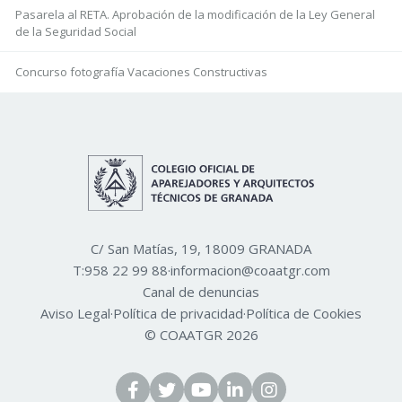
Pasarela al RETA. Aprobación de la modificación de la Ley General
de la Seguridad Social
Concurso fotografía Vacaciones Constructivas
C/ San Matías, 19, 18009 GRANADA
T:
958 22 99 88
·
informacion@coaatgr.com
Canal de denuncias
Aviso Legal
·
Política de privacidad
·
Política de Cookies
© COAATGR 2026