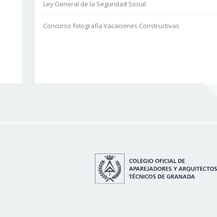
Ley General de la Seguridad Social
Concurso fotografía Vacaciones Constructivas