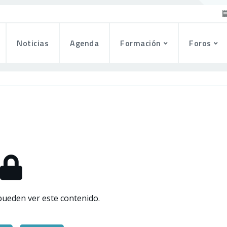
Noticias
Agenda
Formación
Foros
pueden ver este contenido.