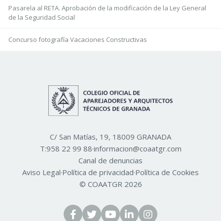
Pasarela al RETA. Aprobación de la modificación de la Ley General
de la Seguridad Social
Concurso fotografía Vacaciones Constructivas
C/ San Matías, 19, 18009 GRANADA
T:
958 22 99 88
·
informacion@coaatgr.com
Canal de denuncias
Aviso Legal
·
Política de privacidad
·
Política de Cookies
© COAATGR 2026