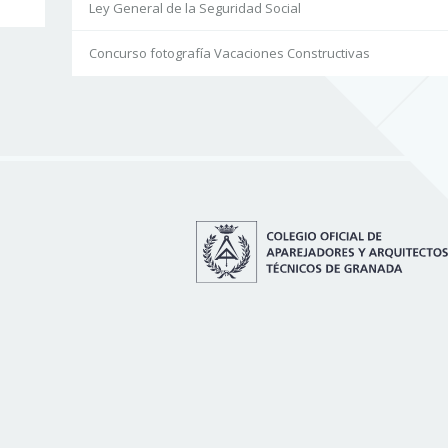
Ley General de la Seguridad Social
Concurso fotografía Vacaciones Constructivas