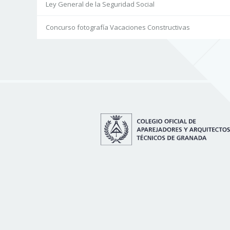
Ley General de la Seguridad Social
Concurso fotografía Vacaciones Constructivas