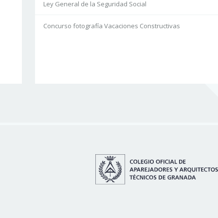
Ley General de la Seguridad Social
Concurso fotografía Vacaciones Constructivas