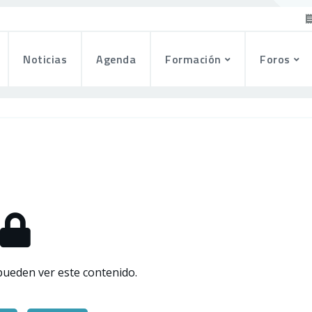
Noticias
Agenda
Formación
Foros
pueden ver este contenido.