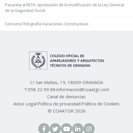
Pasarela al RETA. Aprobación de la modificación de la Ley General
de la Seguridad Social
Concurso fotografía Vacaciones Constructivas
C/ San Matías, 19, 18009 GRANADA
T:
958 22 99 88
·
informacion@coaatgr.com
Canal de denuncias
Aviso Legal
·
Política de privacidad
·
Política de Cookies
© COAATGR 2026