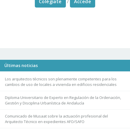
Colégiate
/
Accede
Últimas noticias
Los arquitectos técnicos son plenamente competentes para los
cambios de uso de locales a vivienda en edificios residenciales
Diploma Universitario de Experto en Regulación de la Ordenación,
Gestión y Disciplina Urbanística de Andalucía
Comunicado de Musaat sobre la actuación profesional del
Arquitecto Técnico en expedientes AFO/SAFO