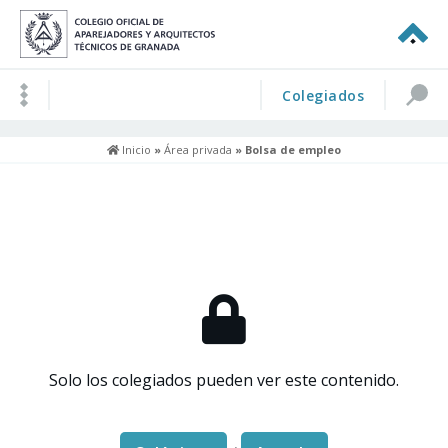
Colegiados
Inicio
»
Área privada
» Bolsa de empleo
Solo los colegiados pueden ver este contenido.