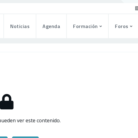
Noticias
Agenda
Formación
Foros
pueden ver este contenido.