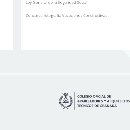
Ley General de la Seguridad Social
Concurso fotografía Vacaciones Constructivas