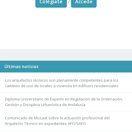
Colégiate
/
Accede
Últimas noticias
Los arquitectos técnicos son plenamente competentes para los
cambios de uso de locales a vivienda en edificios residenciales
Diploma Universitario de Experto en Regulación de la Ordenación,
Gestión y Disciplina Urbanística de Andalucía
Comunicado de Musaat sobre la actuación profesional del
Arquitecto Técnico en expedientes AFO/SAFO