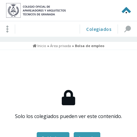
Colegiados
Inicio
»
Área privada
» Bolsa de empleo
Solo los colegiados pueden ver este contenido.