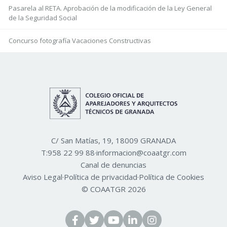
Pasarela al RETA. Aprobación de la modificación de la Ley General
de la Seguridad Social
Concurso fotografía Vacaciones Constructivas
C/ San Matías, 19, 18009 GRANADA
T:
958 22 99 88
·
informacion@coaatgr.com
Canal de denuncias
Aviso Legal
·
Política de privacidad
·
Política de Cookies
© COAATGR 2026