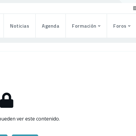
Noticias
Agenda
Formación
Foros
pueden ver este contenido.