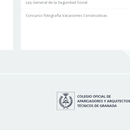
Ley General de la Seguridad Social
Concurso fotografía Vacaciones Constructivas