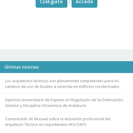
Colégiate
/
Accede
Últimas noticias
Los arquitectos técnicos son plenamente competentes para los
cambios de uso de locales a vivienda en edificios residenciales
Diploma Universitario de Experto en Regulación de la Ordenación,
Gestión y Disciplina Urbanística de Andalucía
Comunicado de Musaat sobre la actuación profesional del
Arquitecto Técnico en expedientes AFO/SAFO