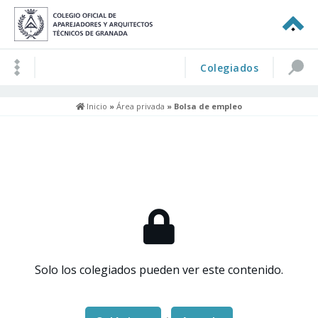
Colegiados
Inicio
»
Área privada
» Bolsa de empleo
Solo los colegiados pueden ver este contenido.