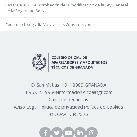
Pasarela al RETA. Aprobación de la modificación de la Ley General
de la Seguridad Social
Concurso fotografía Vacaciones Constructivas
C/ San Matías, 19, 18009 GRANADA
T:
958 22 99 88
·
informacion@coaatgr.com
Canal de denuncias
Aviso Legal
·
Política de privacidad
·
Política de Cookies
© COAATGR 2026