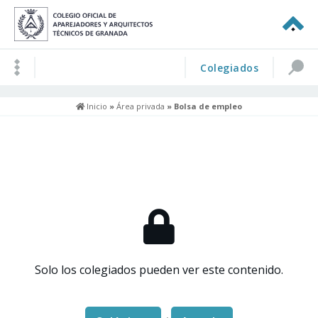
Colegiados
Inicio
»
Área privada
» Bolsa de empleo
Solo los colegiados pueden ver este contenido.