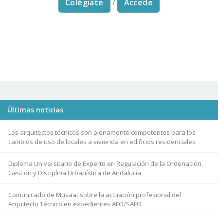
Colégiate
/
Accede
Últimas noticias
Los arquitectos técnicos son plenamente competentes para los
cambios de uso de locales a vivienda en edificios residenciales
Diploma Universitario de Experto en Regulación de la Ordenación,
Gestión y Disciplina Urbanística de Andalucía
Comunicado de Musaat sobre la actuación profesional del
Arquitecto Técnico en expedientes AFO/SAFO