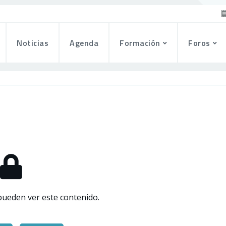
Noticias
Agenda
Formación
Foros
pueden ver este contenido.