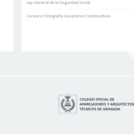
Ley General de la Seguridad Social
Concurso fotografía Vacaciones Constructivas