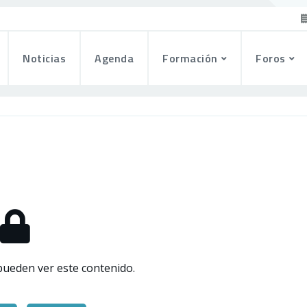
Noticias
Agenda
Formación
Foros
pueden ver este contenido.