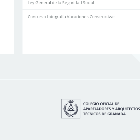
Ley General de la Seguridad Social
Concurso fotografía Vacaciones Constructivas