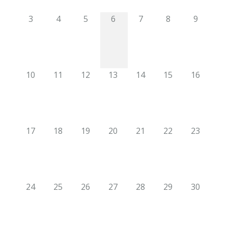
3
4
5
6
7
8
9
10
11
12
13
14
15
16
17
18
19
20
21
22
23
24
25
26
27
28
29
30