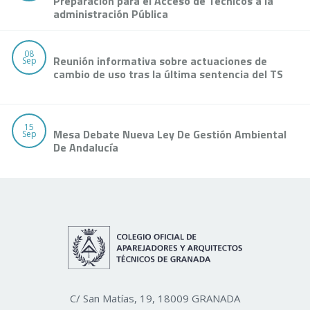
Preparación para el Acceso de Técnicos a la
administración Pública
08
Reunión informativa sobre actuaciones de
Sep
cambio de uso tras la última sentencia del TS
15
Mesa Debate Nueva Ley De Gestión Ambiental
Sep
De Andalucía
C/ San Matías, 19, 18009 GRANADA