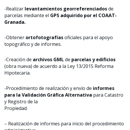
-Realizar
levantamientos georreferenciados
de
parcelas mediante el
GPS adquirido por el COAAT-
Granada.
-Obtener
ortofotografías
oficiales para el apoyo
topográfico y de informes.
-Creación de
archivos GML
de
parcelas y edificios
(obra nueva) de acuerdo a la Ley 13/2015 Reforma
Hipotecaria.
-Procedimiento de realización y envío de
informes
para la Validación Gráfica Alternativa
para Catastro
y Registro de la
Propiedad.
– Realización de informes para inicio del procedimiento