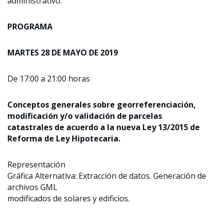
administrativo.
PROGRAMA
MARTES 28 DE MAYO DE 2019
De 17:00 a 21:00 horas
Conceptos generales sobre georreferenciación,
modificación y/o validación de parcelas
catastrales de acuerdo a la nueva Ley 13/2015 de
Reforma de Ley Hipotecaria.
Representación
Gráfica Alternativa: Extracción de datos. Generación de
archivos GML
modificados de solares y edificios.