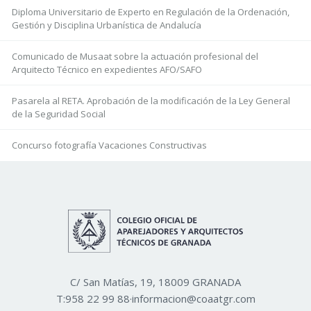
Diploma Universitario de Experto en Regulación de la Ordenación,
Gestión y Disciplina Urbanística de Andalucía
Comunicado de Musaat sobre la actuación profesional del
Arquitecto Técnico en expedientes AFO/SAFO
Pasarela al RETA. Aprobación de la modificación de la Ley General
de la Seguridad Social
Concurso fotografía Vacaciones Constructivas
C/ San Matías, 19, 18009 GRANADA
T:
958 22 99 88
·
informacion@coaatgr.com