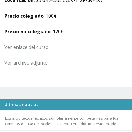
Localización:
Salón Actos COAAT GRANADA
Precio colegiado
: 100€
Precio no colegiado
: 120€
Ver enlace del curso
Ver archivo adjunto
Últimas noticias
Los arquitectos técnicos son plenamente competentes para los
cambios de uso de locales a vivienda en edificios residenciales