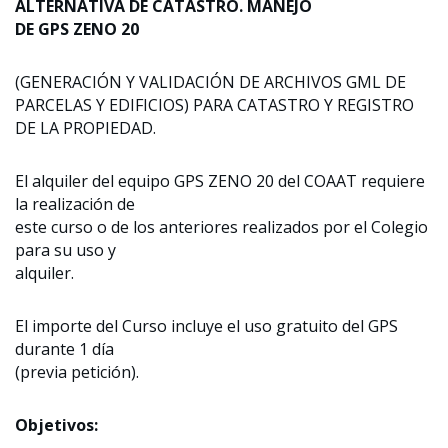
ALTERNATIVA DE CATASTRO.
MANEJO
DE GPS ZENO 20
(GENERACIÓN Y VALIDACIÓN DE ARCHIVOS GML DE
PARCELAS Y EDIFICIOS) PARA CATASTRO Y REGISTRO
DE LA PROPIEDAD.
El alquiler del equipo GPS ZENO 20 del COAAT requiere
la realización de
este curso o de los anteriores realizados por el Colegio
para su uso y
alquiler.
El importe del Curso incluye el uso gratuito del GPS
durante 1 día
(previa petición).
Objetivos: