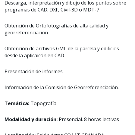
Descarga, interpretación y dibujo de los puntos sobre
programas de CAD: DXF, Civil-3D o MDT-7
Obtención de Ortofotografías de alta calidad y
georreferenciación.
Obtención de archivos GML de la parcela y edificios
desde la aplicaicón en CAD.
Presentación de informes.
Información de la Comisión de Georreferenciación.
Temática:
Topografía
Modalidad y duración:
Presencial. 8 horas lectivas