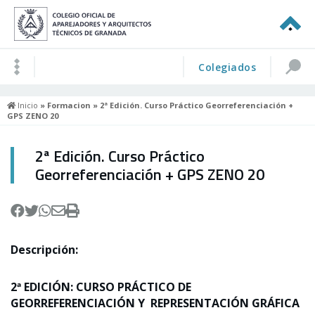
Colegiados
Inicio
»
Formacion
» 2ª Edición. Curso Práctico Georreferenciación +
GPS ZENO 20
2ª Edición. Curso Práctico
Georreferenciación + GPS ZENO 20
Descripción:
2ª EDICIÓN: CURSO PRÁCTICO DE
GEORREFERENCIACIÓN Y
REPRESENTACIÓN GRÁFICA