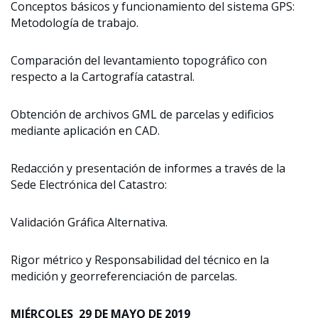
Conceptos básicos y funcionamiento del sistema GPS:
Metodología de trabajo.
Comparación del levantamiento topográfico con
respecto a la Cartografía catastral.
Obtención de archivos GML de parcelas y edificios
mediante aplicación en CAD.
Redacción y presentación de informes a través de la
Sede Electrónica del Catastro:
Validación Gráfica Alternativa.
Rigor métrico y Responsabilidad del técnico en la
medición y georreferenciación de parcelas.
MIÉRCOLES 29 DE MAYO DE 2019