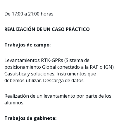
De 17:00 a 21:00 horas
REALIZACIÓN DE UN CASO PRÁCTICO
Trabajos de campo:
Levantamientos RTK-GPRs (Sistema de
posicionamiento Global conectado a la RAP o IGN).
Casuística y soluciones. Instrumentos que
debemos utilizar. Descarga de datos.
Realización de un levantamiento por parte de los
alumnos.
Trabajos de gabinete: