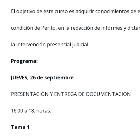
El objetivo de este curso es adquirir conocimientos de 
condición de Perito, en la redacción de informes y dict
la intervención presencial judicial.
Programa:
JUEVES, 26 de septiembre
PRESENTACIÓN Y ENTREGA DE DOCUMENTACION
16:00 a 18: horas.
Tema 1