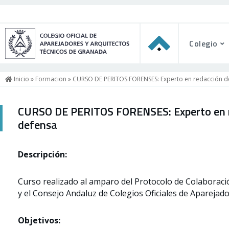
Colegio
Inicio
»
Formacion
» CURSO DE PERITOS FORENSES: Experto en redacción de 
CURSO DE PERITOS FORENSES: Experto en red
defensa
Descripción:
Curso realizado al amparo del Protocolo de Colaboració
y el Consejo Andaluz de Colegios Oficiales de Aparejado
Objetivos: