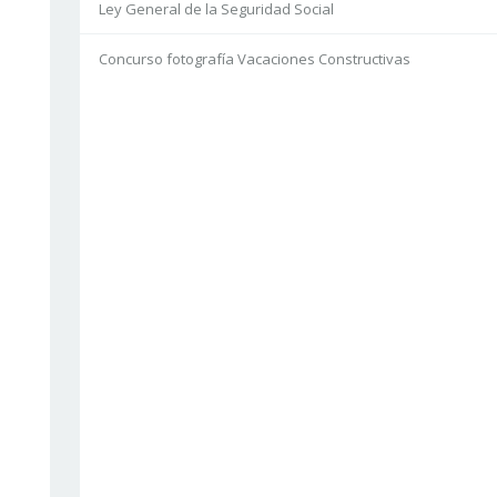
Ley General de la Seguridad Social
Concurso fotografía Vacaciones Constructivas