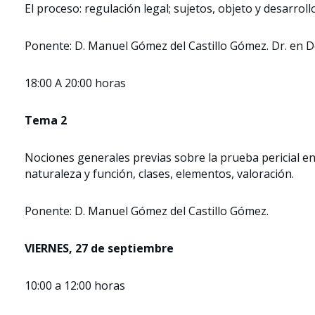
El proceso: regulación legal; sujetos, objeto y desarrol
Ponente: D. Manuel Gómez del Castillo Gómez. Dr. en 
18:00 A 20:00 horas
Tema 2
Nociones generales previas sobre la prueba pericial en e
naturaleza y función, clases, elementos, valoración.
Ponente: D. Manuel Gómez del Castillo Gómez.
VIERNES, 27 de septiembre
10:00 a 12:00 horas