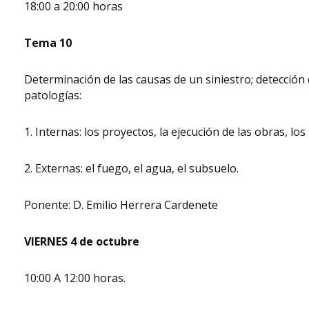
18:00 a 20:00 horas
Tema 10
Determinación de las causas de un siniestro; detección 
patologías:
1. Internas: los proyectos, la ejecución de las obras, los
2. Externas: el fuego, el agua, el subsuelo.
Ponente: D. Emilio Herrera Cardenete
VIERNES 4 de octubre
10:00 A 12:00 horas.