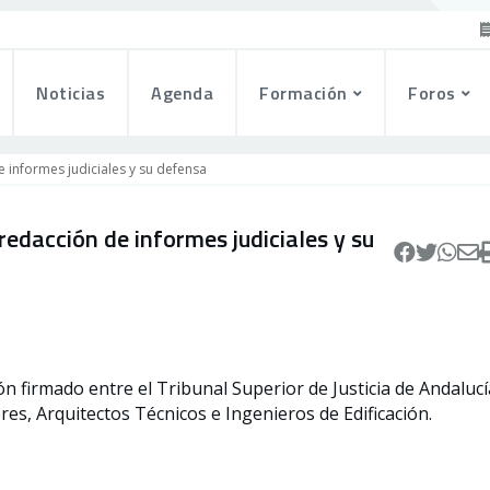
Noticias
Agenda
Formación
Foros
informes judiciales y su defensa
acción de informes judiciales y su
n firmado entre el Tribunal Superior de Justicia de Andalucí
res, Arquitectos Técnicos e Ingenieros de Edificación.