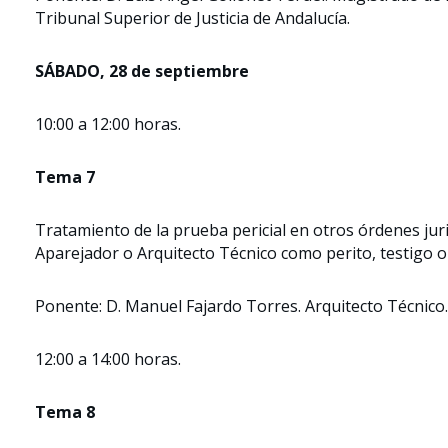
Tribunal Superior de Justicia de Andalucía.
SÁBADO, 28 de septiembre
10:00 a 12:00 horas.
Tema 7
Tratamiento de la prueba pericial en otros órdenes juris
Aparejador o Arquitecto Técnico como perito, testigo o
Ponente: D. Manuel Fajardo Torres. Arquitecto Técnico.
12:00 a 14:00 horas.
Tema 8