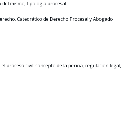
lo del mismo; tipología procesal
Derecho. Catedrático de Derecho Procesal y Abogado
l proceso civil: concepto de la pericia, regulación legal,