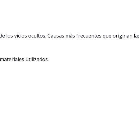
de los vicios ocultos. Causas más frecuentes que originan la
 materiales utilizados.