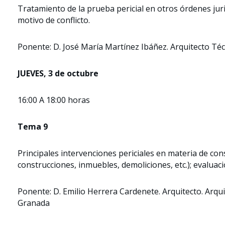
Tratamiento de la prueba pericial en otros órdenes juris
motivo de conflicto.
Ponente: D. José María Martínez Ibáñez. Arquitecto Té
JUEVES, 3 de octubre
16:00 A 18:00 horas
Tema 9
Principales intervenciones periciales en materia de con
construcciones, inmuebles, demoliciones, etc.); evaluaci
Ponente: D. Emilio Herrera Cardenete. Arquitecto. Arqu
Granada