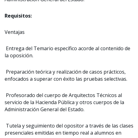
Requisitos:
Ventajas
Entrega del Temario específico acorde al contenido de
la oposición.
Preparación teórica y realización de casos prácticos,
enfocados a superar con éxito las pruebas selectivas.
Profesorado del cuerpo de Arquitectos Técnicos al
servicio de la Hacienda Pública y otros cuerpos de la
Administración General del Estado.
Tutela y seguimiento del opositor a través de las clases
presenciales emitidas en tiempo real a alumnos en