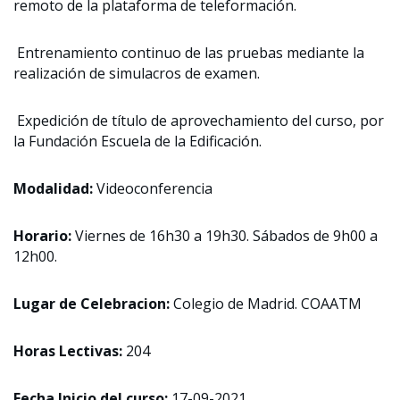
remoto de la plataforma de teleformación.
Entrenamiento continuo de las pruebas mediante la
realización de simulacros de examen.
Expedición de título de aprovechamiento del curso, por
la Fundación Escuela de la Edificación.
Modalidad:
Videoconferencia
Horario:
Viernes de 16h30 a 19h30. Sábados de 9h00 a
12h00.
Lugar de Celebracion:
Colegio de Madrid. COAATM
Horas Lectivas:
204
Fecha Inicio del curso:
17-09-2021