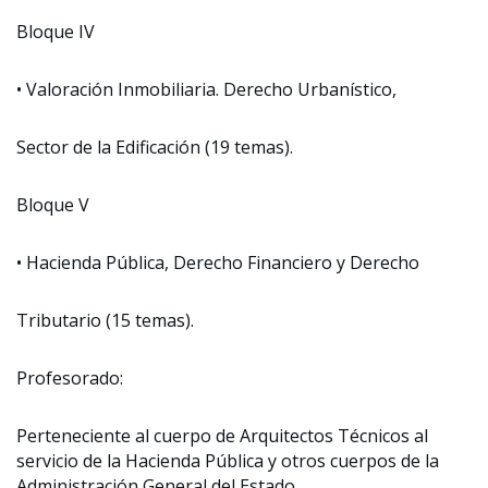
Bloque IV
• Valoración Inmobiliaria. Derecho Urbanístico,
Sector de la Edificación (19 temas).
Bloque V
• Hacienda Pública, Derecho Financiero y Derecho
Tributario (15 temas).
Profesorado:
Perteneciente al cuerpo de Arquitectos Técnicos al
servicio de la Hacienda Pública y otros cuerpos de la
Administración General del Estado.