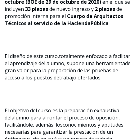
octubre (BOE de 29 de octubre de 2020)
en el que se
incluyen
33 plazas
de nuevo ingreso y
2 plazas
de
promoción interna para el
Cuerpo de Arquitectos
Técnicos al servicio de la HaciendaPública
.
El diseño de este curso,totalmente enfocado a facilitar
el aprendizaje del alumno, supone una herramientade
gran valor para la preparación de las pruebas de
acceso a los puestos detrabajo ofertados.
El objetivo del curso es la preparación exhaustiva
delalumno para afrontar el proceso de oposición,
facilitándole, además, losconocimientos y aptitudes
necesarias para garantizar la prestación de un