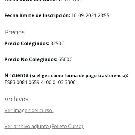
Fecha límite de Inscripción:
16-09-2021 23:55
Precios
Precio Colegiados:
3250€
Precio No Colegiados:
6500€
Nº cuenta
:
(si eliges como forma de pago trasferencia)
ES83 0081 0659 4100 0103 3306
Archivos
Ver imagen del curso
Ver archivo adjunto (Folleto Curso)