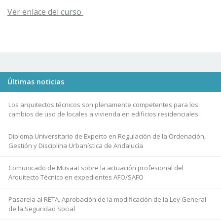
Ver enlace del curso
Últimas noticias
Los arquitectos técnicos son plenamente competentes para los
cambios de uso de locales a vivienda en edificios residenciales
Diploma Universitario de Experto en Regulación de la Ordenación,
Gestión y Disciplina Urbanística de Andalucía
Comunicado de Musaat sobre la actuación profesional del
Arquitecto Técnico en expedientes AFO/SAFO
Pasarela al RETA. Aprobación de la modificación de la Ley General
de la Seguridad Social