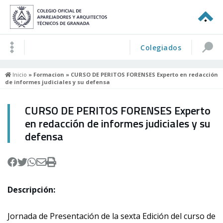
Colegiados
Inicio
»
Formacion
» CURSO DE PERITOS FORENSES Experto en redacción
de informes judiciales y su defensa
CURSO DE PERITOS FORENSES Experto
en redacción de informes judiciales y su
defensa
Descripción:
Jornada de Presentación de la sexta Edición del curso de