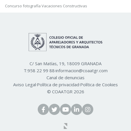
Concurso fotografía Vacaciones Constructivas
C/ San Matías, 19, 18009 GRANADA
T:
958 22 99 88
·
informacion@coaatgr.com
Canal de denuncias
Aviso Legal
·
Política de privacidad
·
Política de Cookies
© COAATGR 2026