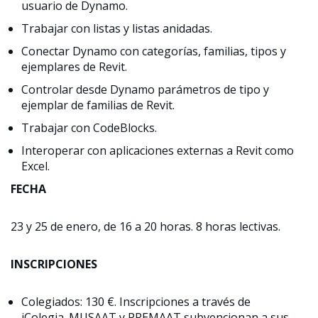
usuario de Dynamo.
Trabajar con listas y listas anidadas.
Conectar Dynamo con categorías, familias, tipos y
ejemplares de Revit.
Controlar desde Dynamo parámetros de tipo y
ejemplar de familias de Revit.
Trabajar con CodeBlocks.
Interoperar con aplicaciones externas a Revit como
Excel.
FECHA
23 y 25 de enero, de 16 a 20 horas. 8 horas lectivas.
INSCRIPCIONES
Colegiados: 130 €. Inscripciones a través de
iColegia. MUSAAT y PREMAAT subvencionan a sus