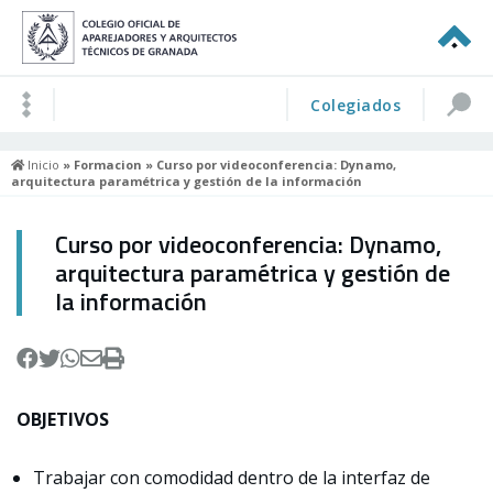
Colegiados
Inicio
»
Formacion
» Curso por videoconferencia: Dynamo,
arquitectura paramétrica y gestión de la información
Curso por videoconferencia: Dynamo,
arquitectura paramétrica y gestión de
la información
OBJETIVOS
Trabajar con comodidad dentro de la interfaz de