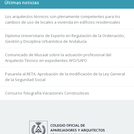
Últimas noticias
Los arquitectos técnicos son plenamente competentes para los
cambios de uso de locales a vivienda en edificios residenciales
Diploma Universitario de Experto en Regulación de la Ordenación,
Gestión y Disciplina Urbanística de Andalucía
Comunicado de Musaat sobre la actuación profesional del
Arquitecto Técnico en expedientes AFO/SAFO
Pasarela al RETA. Aprobación de la modificación de la Ley General
de la Seguridad Social
Concurso fotografía Vacaciones Constructivas