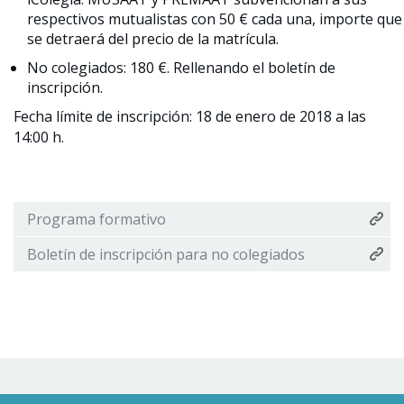
respectivos mutualistas con 50 € cada una, importe que
se detraerá del precio de la matrícula.
No colegiados: 180 €. Rellenando el boletín de
inscripción.
Fecha límite de inscripción: 18 de enero de 2018 a las
14:00 h.
Programa formativo
Boletín de inscripción para no colegiados