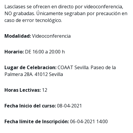
Lasclases se ofrecen en directo por videoconferencia,
NO grabadas. Únicamente segraban por precaución en
caso de error tecnológico.
Modalidad:
Videoconferencia
Horario:
DE 16:00 a 20:00 h
Lugar de Celebracion:
COAAT Sevilla. Paseo de la
Palmera 28A. 41012 Sevilla
Horas Lectivas:
12
Fecha Inicio del curso:
08-04-2021
Fecha límite de Inscripción:
06-04-2021 14:00