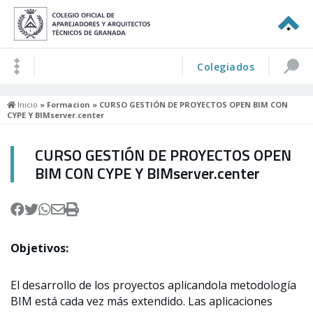
Colegiados
Inicio
»
Formacion
» CURSO GESTIÓN DE PROYECTOS OPEN BIM CON
CYPE Y BIMserver.center
CURSO GESTIÓN DE PROYECTOS OPEN
BIM CON CYPE Y BIMserver.center
Objetivos:
El desarrollo de los proyectos aplicandola metodología
BIM está cada vez más extendido. Las aplicaciones