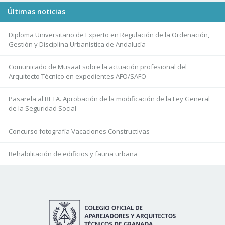
Últimas noticias
Diploma Universitario de Experto en Regulación de la Ordenación,
Gestión y Disciplina Urbanística de Andalucía
Comunicado de Musaat sobre la actuación profesional del
Arquitecto Técnico en expedientes AFO/SAFO
Pasarela al RETA. Aprobación de la modificación de la Ley General
de la Seguridad Social
Concurso fotografía Vacaciones Constructivas
Rehabilitación de edificios y fauna urbana