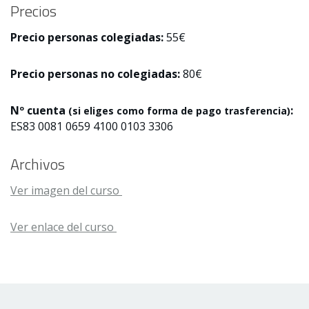
Precios
Precio personas colegiadas:
55€
Precio personas no colegiadas:
80€
Nº cuenta
:
(si eliges como forma de pago trasferencia)
ES83 0081 0659 4100 0103 3306
Archivos
Ver imagen del curso
Ver enlace del curso