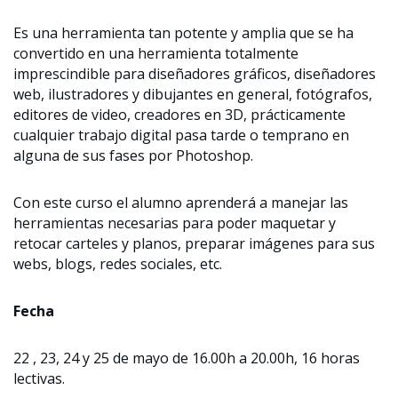
Es una herramienta tan potente y amplia que se ha
convertido en una herramienta totalmente
imprescindible para diseñadores gráficos, diseñadores
web, ilustradores y dibujantes en general, fotógrafos,
editores de video, creadores en 3D, prácticamente
cualquier trabajo digital pasa tarde o temprano en
alguna de sus fases por Photoshop.
Con este curso el alumno aprenderá a manejar las
herramientas necesarias para poder maquetar y
retocar carteles y planos, preparar imágenes para sus
webs, blogs, redes sociales, etc.
Fecha
22 , 23, 24 y 25 de mayo de 16.00h a 20.00h, 16 horas
lectivas.