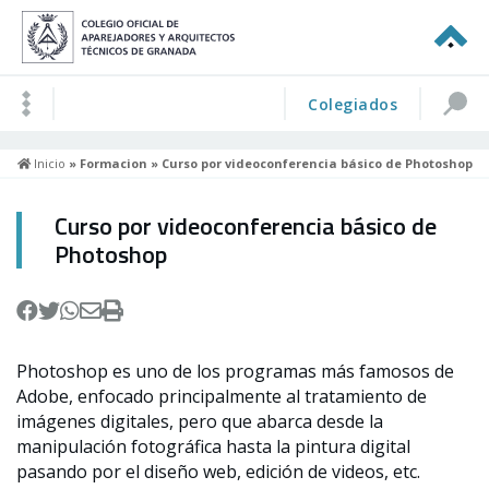
Colegiados
Inicio
»
Formacion
» Curso por videoconferencia básico de Photoshop
Curso por videoconferencia básico de
Photoshop
Photoshop es uno de los programas más famosos de
Adobe, enfocado principalmente al tratamiento de
imágenes digitales, pero que abarca desde la
manipulación fotográfica hasta la pintura digital
pasando por el diseño web, edición de videos, etc.