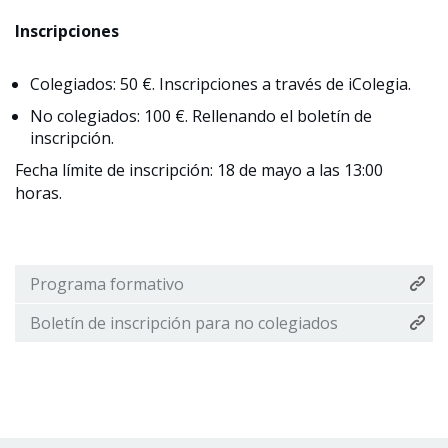
Inscripciones
Colegiados: 50 €. Inscripciones a través de iColegia.
No colegiados: 100 €. Rellenando el boletín de
inscripción.
Fecha límite de inscripción: 18 de mayo a las 13:00
horas.
Programa formativo
Boletín de inscripción para no colegiados