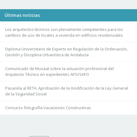
Últimas noticias
Los arquitectos técnicos son plenamente competentes para los
cambios de uso de locales a vivienda en edificios residenciales
Diploma Universitario de Experto en Regulación de la Ordenación,
Gestión y Disciplina Urbanística de Andalucía
Comunicado de Musaat sobre la actuación profesional del
Arquitecto Técnico en expedientes AFO/SAFO
Pasarela al RETA. Aprobación de la modificación de la Ley General
de la Seguridad Social
Concurso fotografía Vacaciones Constructivas