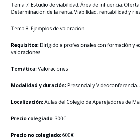
Tema 7. Estudio de viabilidad. Área de influencia. Ofert
Determinación de la renta. Viabilidad, rentabilidad y rie
Tema 8. Ejemplos de valoración.
Requisitos:
Dirigido a profesionales con formación y e
valoraciones.
Temática:
Valoraciones
Modalidad y duración:
Presencial y Videoconferencia. 
Localización:
Aulas del Colegio de Aparejadores de M
Precio colegiado
: 300€
Precio no colegiado
: 600€