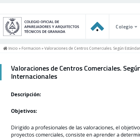
Colegio
Inicio
»
Formacion
» Valoraciones de Centros Comerciales. Según Estándar
Valoraciones de Centros Comerciales. Segú
Internacionales
Descripción:
Objetivos:
Dirigido a profesionales de las valoraciones, el objetiv
proyectos comerciales, consiste en aprender a determin