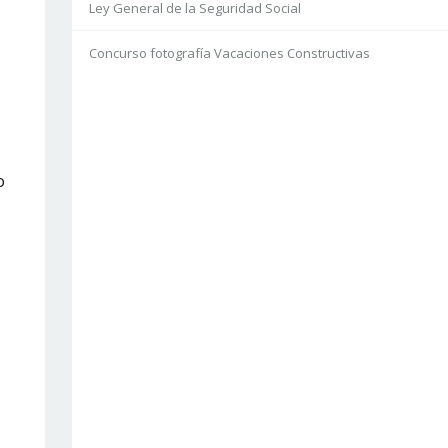
Ley General de la Seguridad Social
Concurso fotografía Vacaciones Constructivas
o