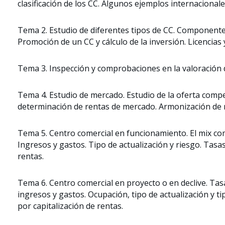
clasificación de los CC. Algunos ejemplos internacionale
Tema 2. Estudio de diferentes tipos de CC. Componentes
Promoción de un CC y cálculo de la inversión. Licencias
Tema 3. Inspección y comprobaciones en la valoración d
Tema 4. Estudio de mercado. Estudio de la oferta comp
determinación de rentas de mercado. Armonización de 
Tema 5. Centro comercial en funcionamiento. El mix com
Ingresos y gastos. Tipo de actualización y riesgo. Tasa
rentas.
Tema 6. Centro comercial en proyecto o en declive. Tasa
ingresos y gastos. Ocupación, tipo de actualización y tipo
por capitalización de rentas.