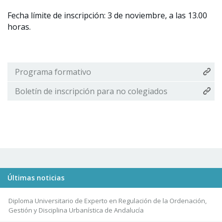
Fecha límite de inscripción: 3 de noviembre, a las 13.00
horas.
Programa formativo
Boletín de inscripción para no colegiados
Últimas noticias
Diploma Universitario de Experto en Regulación de la Ordenación,
Gestión y Disciplina Urbanística de Andalucía