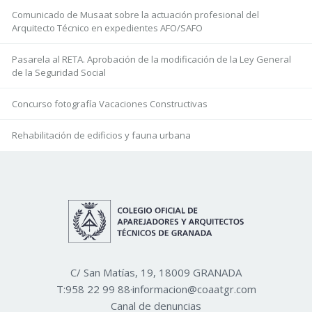
Comunicado de Musaat sobre la actuación profesional del
Arquitecto Técnico en expedientes AFO/SAFO
Pasarela al RETA. Aprobación de la modificación de la Ley General
de la Seguridad Social
Concurso fotografía Vacaciones Constructivas
Rehabilitación de edificios y fauna urbana
C/ San Matías, 19, 18009 GRANADA
T:
958 22 99 88
·
informacion@coaatgr.com
Canal de denuncias