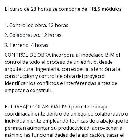
El curso de 28 horas se compone de TRES módulos:
Control de obra. 12 horas
Colaborativo. 12 horas.
Terreno. 4 horas
CONTROL DE OBRA incorpora al modelado BIM el
control de todo el proceso de un edificio, desde
arquitectura, ingeniería, con especial atención a la
construcción y control de obra del proyecto.
Identificar los conflictos e interferencias antes de
empezar a construir.
El TRABAJO COLABORATIVO permite trabajar
coordinadamente dentro de un equipo colaborativo o
individualmente empleando técnicas de trabajo que le
permitan aumentar su productividad, aprovechar al
máximo las funcionalidades de la aplicación, sacar el