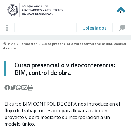
Colegiados
Inicio
»
Formacion
» Curso presencial o videoconferencia: BIM, control
de obra
Curso presencial o videoconferencia:
BIM, control de obra
El curso BIM CONTROL DE OBRA nos introduce en el
flujo de trabajo necesario para llevar a cabo un
proyecto y obra mediante su incorporación a un
modelo único.