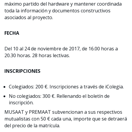
máximo partido del hardware y mantener coordinada
toda la información y documentos constructivos
asociados al proyecto.
FECHA
Del 10 al 24 de noviembre de 2017, de 16.00 horas a
20.30 horas. 28 horas lectivas.
INSCRIPCIONES
Colegiados: 200 €. Inscripciones a través de iColegia.
No colegiados: 300 €. Rellenando el boletín de
inscripción.
MUSAAT y PREMAAT subvencionan a sus respectivos
mutualistas con 50 € cada una, importe que se detraerá
del precio de la matrícula.