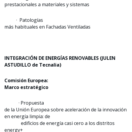
prestacionales a materiales y sistemas
· Patologías
más habituales en Fachadas Ventiladas
INTEGRACIÓN DE ENERGÍAS RENOVABLES (JULEN
ASTUDILLO de Tecnalia)
Comisión Europea:
Marco estratégico
· Propuesta
de la Unión Europea sobre aceleración de la innovación
en energía limpia: de
edificios de energía casi cero a los distritos
energy+