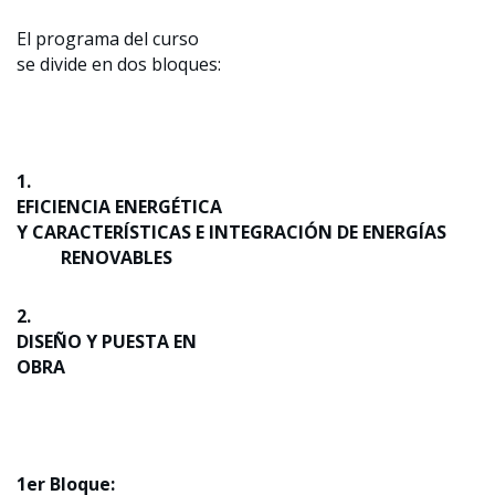
El programa del curso
se divide en dos bloques:
1.
EFICIENCIA ENERGÉTICA
Y CARACTERÍSTICAS E INTEGRACIÓN DE ENERGÍAS
RENOVABLES
2.
DISEÑO Y PUESTA EN
OBRA
1er Bloque: