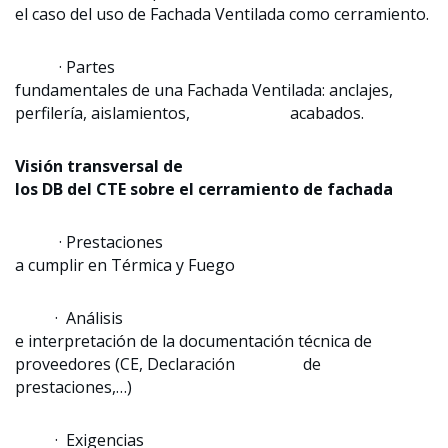
el caso del uso de Fachada Ventilada como cerramiento.
· Partes
fundamentales de una Fachada Ventilada: anclajes,
perfilería, aislamientos, acabados.
Visión transversal de
los DB del CTE sobre el cerramiento de fachada
· Prestaciones
a cumplir en Térmica y Fuego
· Análisis
e interpretación de la documentación técnica de
proveedores (CE, Declaración de
prestaciones,…)
· Exigencias