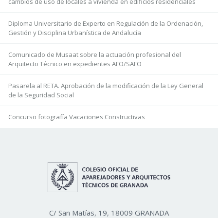
cambios de uso de locales a vivienda en edificios residenciales
Diploma Universitario de Experto en Regulación de la Ordenación,
Gestión y Disciplina Urbanística de Andalucía
Comunicado de Musaat sobre la actuación profesional del
Arquitecto Técnico en expedientes AFO/SAFO
Pasarela al RETA. Aprobación de la modificación de la Ley General
de la Seguridad Social
Concurso fotografía Vacaciones Constructivas
C/ San Matías, 19, 18009 GRANADA