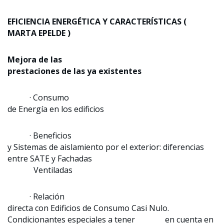
EFICIENCIA ENERGÉTICA Y CARACTERÍSTICAS (
MARTA EPELDE )
Mejora de las
prestaciones de las ya existentes
· Consumo
de Energía en los edificios
· Beneficios
y Sistemas de aislamiento por el exterior: diferencias
entre SATE y Fachadas
Ventiladas
· Relación
directa con Edificios de Consumo Casi Nulo.
Condicionantes especiales a tener en cuenta en