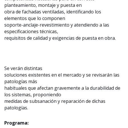
planteamiento, montaje y puesta en
obra de fachadas ventiladas, identificando los
elementos que lo componen
soporte-anclaje-revestimiento y atendiendo a las
especificaciones técnicas,
requisitos de calidad y exigencias de puesta en obra.
Se verán distintas
soluciones existentes en el mercado y se revisarán las
patologías más
habituales que afectan gravemente a la durabilidad de
los sistemas, proponiendo
medidas de subsanación y reparación de dichas
patologías.
Programa: