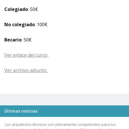
Colegiado
: 50€
No colegiado
: 100€
Becario
: 50€
Ver enlace del curso
Ver archivo adjunto
Últimas noticias
Los arquitectos técnicos son plenamente competentes para los