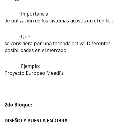
· Importancia
de utilización de los sistemas activos en el edificio.
· Qué
se considera por una fachada activa. Diferentes
posibilidades en el mercado
· Ejemplo:
Proyecto Europeo MeedFs.
2do Bloque:
DISEÑO Y PUESTA EN OBRA