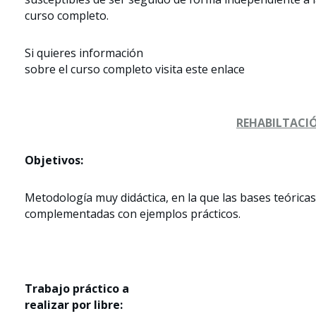
curso completo.
Si quieres información
sobre el curso completo visita este enlace
REHABILTACI
Objetivos:
Metodología muy didáctica, en la que las bases teórica
complementadas con ejemplos prácticos.
Trabajo práctico a
realizar por libre: