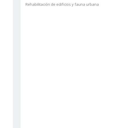
Rehabilitación de edificios y fauna urbana