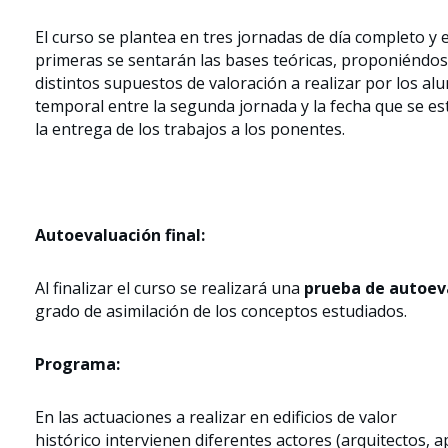
El curso se plantea en tres jornadas de día completo y 
primeras se sentarán las bases teóricas, proponiéndos
distintos supuestos de valoración a realizar por los al
temporal entre la segunda jornada y la fecha que se es
la entrega de los trabajos a los ponentes.
Autoevaluación final:
Al finalizar el curso se realizará una
prueba de autoev
grado de asimilación de los conceptos estudiados.
Programa:
En las actuaciones a realizar en edificios de valor
histórico intervienen diferentes actores (arquitectos, 