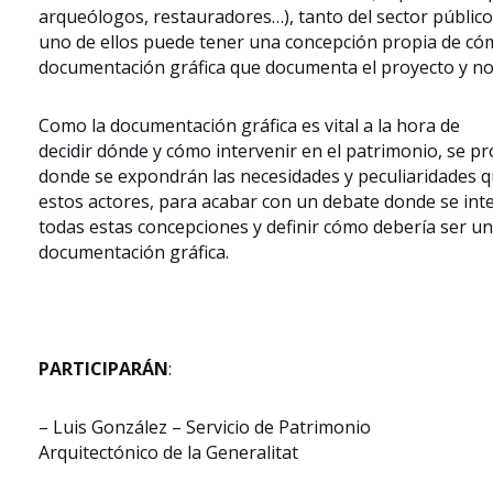
arqueólogos, restauradores…), tanto del sector públic
uno de ellos puede tener una concepción propia de có
documentación gráfica que documenta el proyecto y no
Como la documentación gráfica es vital a la hora de
decidir dónde y cómo intervenir en el patrimonio, se
donde se expondrán las necesidades y peculiaridades q
estos actores, para acabar con un debate donde se int
todas estas concepciones y definir cómo debería ser un
documentación gráfica.
PARTICIPARÁN
:
– Luis González – Servicio de Patrimonio
Arquitectónico de la Generalitat