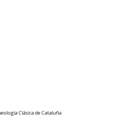
ueología Clásica de Cataluña