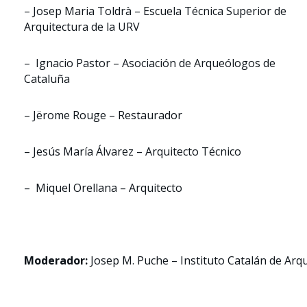
– Josep Maria Toldrà – Escuela Técnica Superior de
Arquitectura de la URV
– Ignacio Pastor – Asociación de Arqueólogos de
Cataluña
– Jërome Rouge – Restaurador
– Jesús María Álvarez – Arquitecto Técnico
– Miquel Orellana – Arquitecto
Moderador:
Josep M. Puche – Instituto Catalán de Arq