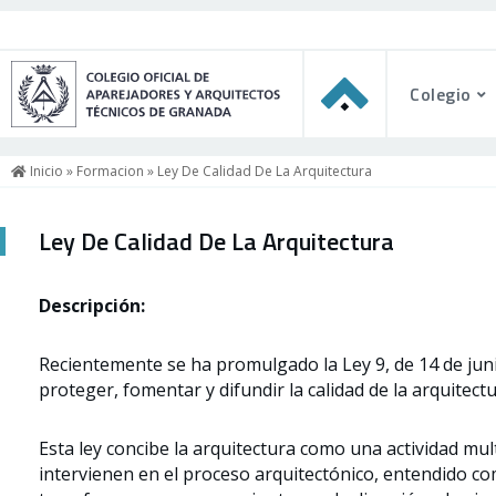
Colegio
Inicio
»
Formacion
» Ley De Calidad De La Arquitectura
Ley De Calidad De La Arquitectura
Descripción:
Recientemente se ha promulgado la Ley 9, de 14 de juni
proteger, fomentar y difundir la calidad de la arquitect
Esta ley concibe la arquitectura como una actividad mul
intervienen en el proceso arquitectónico, entendido como