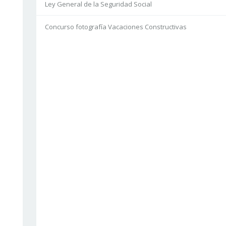
Ley General de la Seguridad Social
Concurso fotografía Vacaciones Constructivas