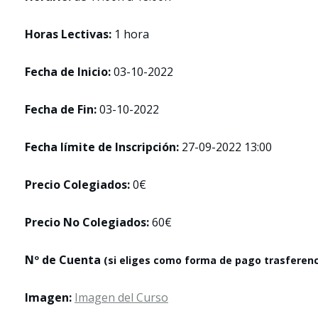
Horas Lectivas:
1 hora
Fecha de Inicio:
03-10-2022
Fecha de Fin:
03-10-2022
Fecha límite de Inscripción:
27-09-2022 13:00
Precio Colegiados:
0€
Precio No Colegiados:
60€
Nº de Cuenta
(si eliges como forma de pago trasferenc
Imagen:
Imagen del Curso