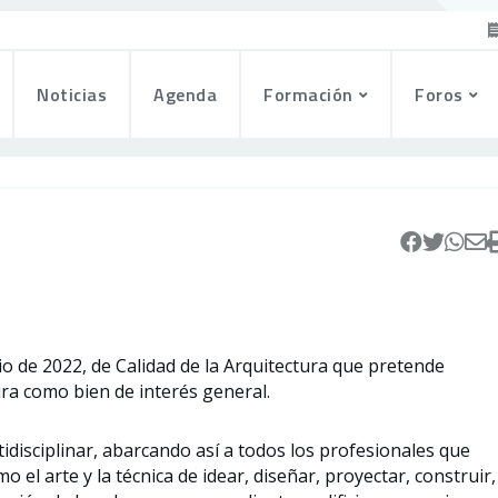
Noticias
Agenda
Formación
Foros
o de 2022, de Calidad de la Arquitectura que pretende
ura como bien de interés general.
tidisciplinar, abarcando así a todos los profesionales que
 el arte y la técnica de idear, diseñar, proyectar, construir,