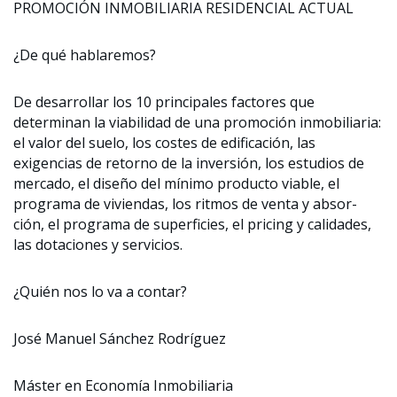
PROMOCIÓN INMOBILIARIA RESIDENCIAL ACTUAL
¿De qué hablaremos?
De desarrollar los 10 principales factores que
determinan la viabilidad de una promoción inmobiliaria:
el valor del suelo, los costes de edificación, las
exigencias de retorno de la inversión, los estudios de
mercado, el diseño del mínimo producto viable, el
programa de viviendas, los ritmos de venta y absor-
ción, el programa de superficies, el pricing y calidades,
las dotaciones y servicios.
¿Quién nos lo va a contar?
José Manuel Sánchez Rodríguez
Máster en Economía Inmobiliaria