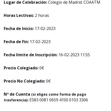
Lugar de Celebración:
Colegio de Madrid. COAATM
Horas Lectivas:
2 horas
Fecha de Inicio:
17-02-2023
Fecha de Fin:
17-02-2023
Fecha límite de Inscripción:
16-02-2023 11:55
Precio Colegiado:
0€
Precio No Colegiado:
0€
Nº de Cuenta
(si eliges como forma de pago
:
ES83 0081 0659 4100 0103 3306
trasferencia)