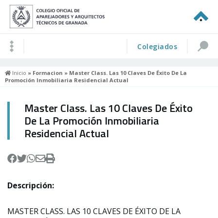
Colegiados
Inicio
»
Formacion
» Master Class. Las 10 Claves De Éxito De La
Promoción Inmobiliaria Residencial Actual
Master Class. Las 10 Claves De Éxito
De La Promoción Inmobiliaria
Residencial Actual
Descripción:
MASTER CLASS. LAS 10 CLAVES DE ÉXITO DE LA