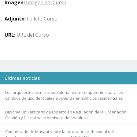
Imagen:
Imagen del Curso
Adjunto:
Folleto Curso
URL:
URL del Curso
Últimas noticias
Los arquitectos técnicos son plenamente competentes para los
cambios de uso de locales a vivienda en edificios residenciales
Diploma Universitario de Experto en Regulación de la Ordenación,
Gestión y Disciplina Urbanística de Andalucía
Comunicado de Musaat sobre la actuación profesional del