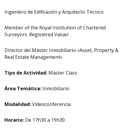
Ingeniero de Edificación y Arquitecto Técnico
Member of the Royal Institution of Chartered
Surveyors. Registered Valuer
Director del Máster Inmobiliario «Asset, Property &
Real Estate Management»
Tipo de Actividad:
Master Class
Área Temática:
Inmobiliario
Modalidad:
Videoconferencia
Horario:
De 17h30 a 19h30