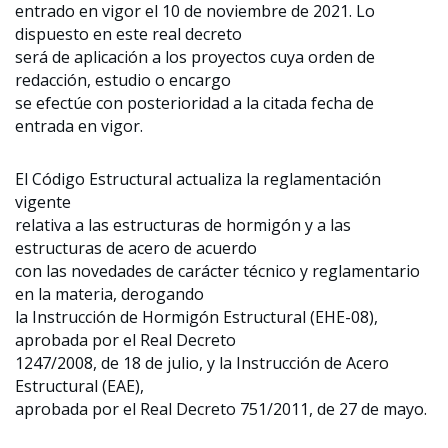
entrado en vigor el 10 de noviembre de 2021. Lo
dispuesto en este real decreto
será de aplicación a los proyectos cuya orden de
redacción, estudio o encargo
se efectúe con posterioridad a la citada fecha de
entrada en vigor.
El Código Estructural actualiza la reglamentación
vigente
relativa a las estructuras de hormigón y a las
estructuras de acero de acuerdo
con las novedades de carácter técnico y reglamentario
en la materia, derogando
la Instrucción de Hormigón Estructural (EHE-08),
aprobada por el Real Decreto
1247/2008, de 18 de julio, y la Instrucción de Acero
Estructural (EAE),
aprobada por el Real Decreto 751/2011, de 27 de mayo.