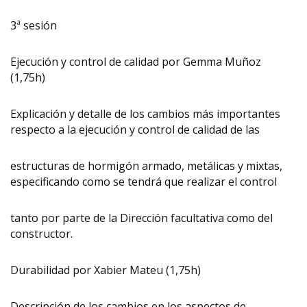
3ª sesión
Ejecución y control de calidad por Gemma Muñoz
(1,75h)
Explicación y detalle de los cambios más importantes
respecto a la ejecución y control de calidad de las
estructuras de hormigón armado, metálicas y mixtas,
especificando como se tendrá que realizar el control
tanto por parte de la Dirección facultativa como del
constructor.
Durabilidad por Xabier Mateu (1,75h)
Descripción de los cambios en los aspectos de