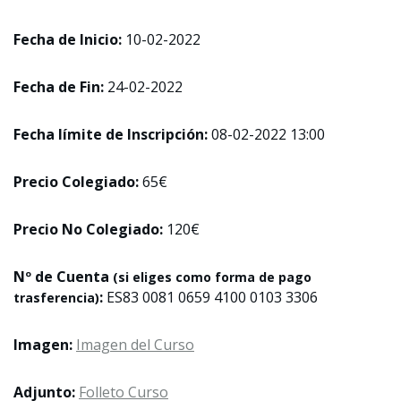
Fecha de Inicio:
10-02-2022
Fecha de Fin:
24-02-2022
Fecha límite de Inscripción:
08-02-2022 13:00
Precio Colegiado:
65€
Precio No Colegiado:
120€
Nº de Cuenta
(si eliges como forma de pago
:
ES83 0081 0659 4100 0103 3306
trasferencia)
Imagen:
Imagen del Curso
Adjunto:
Folleto Curso