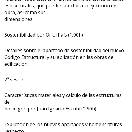
estructurales, que pueden afectar a la ejecución de
obra, así como sus
dimensiones
Sostenibilidad por Oriol País (1,00h)
Detalles sobre el apartado de sostenibilidad del nuevo
Código Estructural y su aplicación en las obras de
edificación.
2ª sesión
Características materiales y cálculo de las estructuras
de
hormigón por Juan Ignacio Eskubi (2,50h)
Explicación de los nuevos apartados y nomenclaturas
respecto