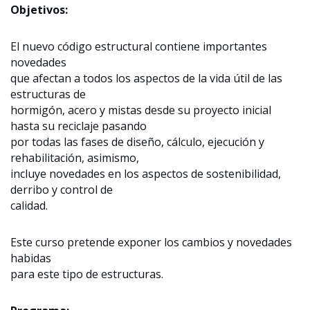
Objetivos:
El nuevo código estructural contiene importantes
novedades
que afectan a todos los aspectos de la vida útil de las
estructuras de
hormigón, acero y mistas desde su proyecto inicial
hasta su reciclaje pasando
por todas las fases de diseño, cálculo, ejecución y
rehabilitación, asimismo,
incluye novedades en los aspectos de sostenibilidad,
derribo y control de
calidad.
Este curso pretende exponer los cambios y novedades
habidas
para este tipo de estructuras.