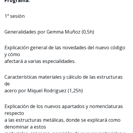
Programa:
1ª sesión
Generalidades por Gemma Muñoz (0,5h)
Explicación general de las novedades del nuevo código
y cómo
afectará a varias especialidades.
Características materiales y cálculo de las estructuras
de
acero por Miquel Rodriguez (1,25h)
Explicación de los nuevos apartados y nomenclaturas
respecto
a las estructuras metálicas, donde se explicará como
denominar a estos