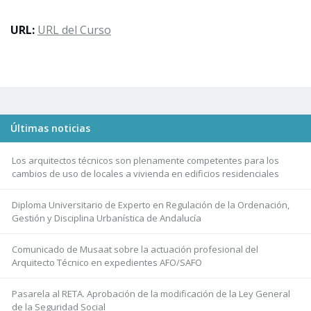
URL:
URL del Curso
Últimas noticias
Los arquitectos técnicos son plenamente competentes para los
cambios de uso de locales a vivienda en edificios residenciales
Diploma Universitario de Experto en Regulación de la Ordenación,
Gestión y Disciplina Urbanística de Andalucía
Comunicado de Musaat sobre la actuación profesional del
Arquitecto Técnico en expedientes AFO/SAFO
Pasarela al RETA. Aprobación de la modificación de la Ley General
de la Seguridad Social