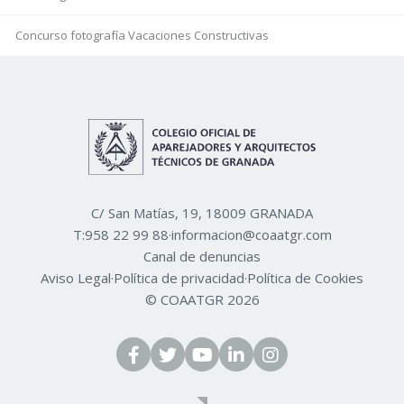
Concurso fotografía Vacaciones Constructivas
C/ San Matías, 19, 18009 GRANADA
T:
958 22 99 88
·
informacion@coaatgr.com
Canal de denuncias
Aviso Legal
·
Política de privacidad
·
Política de Cookies
© COAATGR 2026