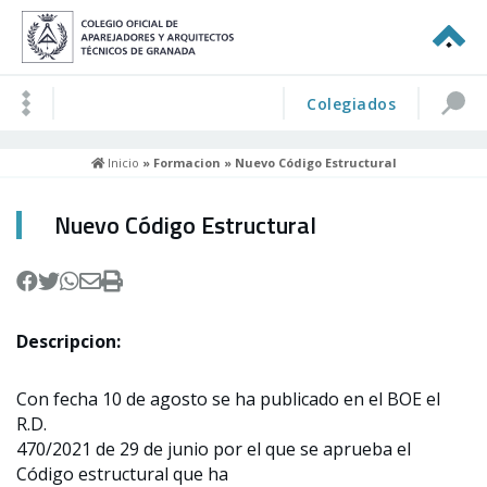
Colegiados
Inicio
»
Formacion
» Nuevo Código Estructural
Nuevo Código Estructural
Descripcion:
Con fecha 10 de agosto se ha publicado en el BOE el
R.D.
470/2021 de 29 de junio por el que se aprueba el
Código estructural que ha