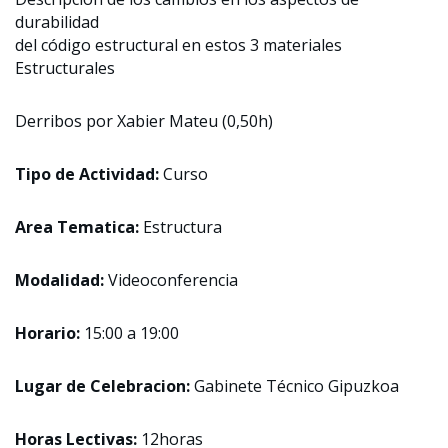
durabilidad
del código estructural en estos 3 materiales
Estructurales
Derribos por Xabier Mateu (0,50h)
Tipo de Actividad:
Curso
Area Tematica:
Estructura
Modalidad:
Videoconferencia
Horario:
15:00 a 19:00
Lugar de Celebracion:
Gabinete Técnico Gipuzkoa
Horas Lectivas:
12horas