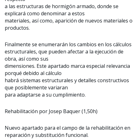
a las estructuras de hormigón armado, donde se
explicará como denominar a estos
materiales, así como, aparición de nuevos materiales o
productos.
Finalmente se enumerarán los cambios en los cálculos
estructurales, que pueden afectar a la ejecución de
obra, así como sus
dimensiones. Este apartado marca especial relevancia
porqué debido al cálculo
habrá sistemas estructurales y detalles constructivos
que posiblemente variaran
para adaptarse a su cumplimiento.
Rehabilitación por Josep Baquer (1,50h)
Nuevo apartado para el campo de la rehabilitación en
reparación y substitución funcional.