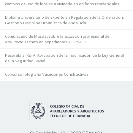
cambios de uso de locales a vivienda en edificios residenciales
Diploma Universitario de Experto en Regulación de la Ordenación,
Gestión y Disciplina Urbanística de Andalucía
Comunicado de Musaat sobre la actuación profesional del
Arquitecto Técnico en expedientes AFO/SAFO
Pasarela al RETA. Aprobación de la modificación de la Ley General
de la Seguridad Social
Concurso fotografía Vacaciones Constructivas
C/ San Matías, 19, 18009 GRANADA