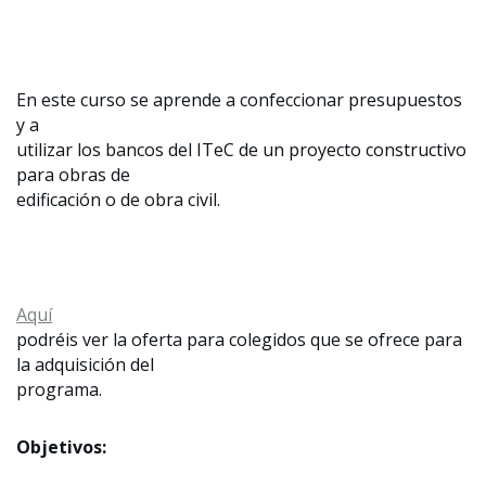
En este curso se aprende a confeccionar presupuestos
y a
utilizar los bancos del ITeC de un proyecto constructivo
para obras de
edificación o de obra civil.
Aquí
podréis ver la oferta para colegidos que se ofrece para
la adquisición del
programa.
Objetivos: