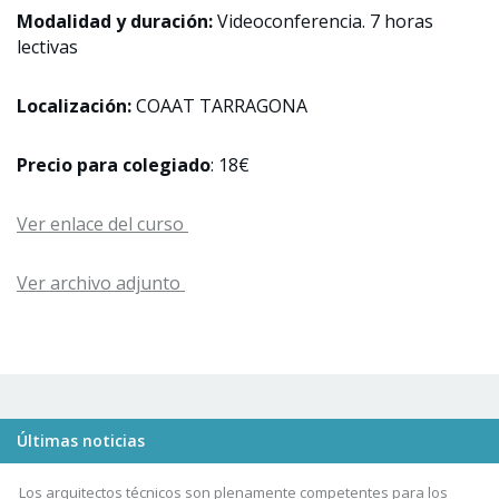
Modalidad y duración:
Videoconferencia. 7 horas
lectivas
Localización:
COAAT TARRAGONA
Precio para colegiado
: 18€
Ver enlace del curso
Ver archivo adjunto
Últimas noticias
Los arquitectos técnicos son plenamente competentes para los