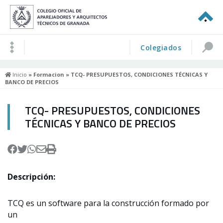
Colegiados
Inicio
»
Formacion
» TCQ- PRESUPUESTOS, CONDICIONES TÉCNICAS Y
BANCO DE PRECIOS
TCQ- PRESUPUESTOS, CONDICIONES
TÉCNICAS Y BANCO DE PRECIOS
Descripción:
TCQ es un software para la construcción formado por
un