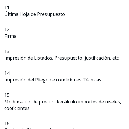
11.
Última Hoja de Presupuesto
12.
Firma
13.
Impresión de Listados, Presupuesto, justificación, etc.
14.
Impresión del Pliego de condiciones Técnicas.
15.
Modificación de precios. Recálculo importes de niveles,
coeficientes
16.