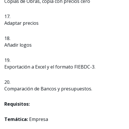
Copias de Obras, copia con precios cero
17.
Adaptar precios
18.
Añadir logos
19.
Exportación a Excel y el formato FIEBDC-3.
20.
Comparación de Bancos y presupuestos.
Requisitos:
Temática:
Empresa