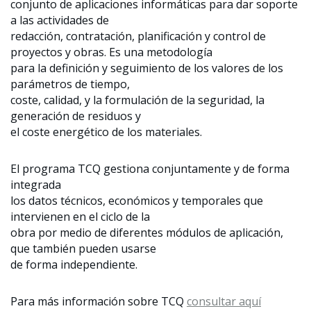
conjunto de aplicaciones informáticas para dar soporte
a las actividades de
redacción, contratación, planificación y control de
proyectos y obras. Es una metodología
para la definición y seguimiento de los valores de los
parámetros de tiempo,
coste, calidad, y la formulación de la seguridad, la
generación de residuos y
el coste energético de los materiales.
El programa TCQ gestiona conjuntamente y de forma
integrada
los datos técnicos, económicos y temporales que
intervienen en el ciclo de la
obra por medio de diferentes módulos de aplicación,
que también pueden usarse
de forma independiente.
Para más información sobre TCQ
consultar aquí