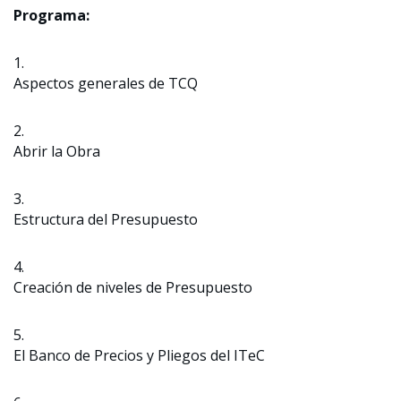
Programa:
1.
Aspectos generales de TCQ
2.
Abrir la Obra
3.
Estructura del Presupuesto
4.
Creación de niveles de Presupuesto
5.
El Banco de Precios y Pliegos del ITeC