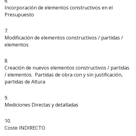
6.
Incorporación de elementos constructivos en el
Presupuesto
7.
Modificación de elementos constructivos / partidas /
elementos
8.
Creación de nuevos elementos constructivos / partidas
/ elementos. Partidas de obra con y sin justificación,
partidas de Altura
9.
Mediciones Directas y detalladas
10.
Coste INDIRECTO