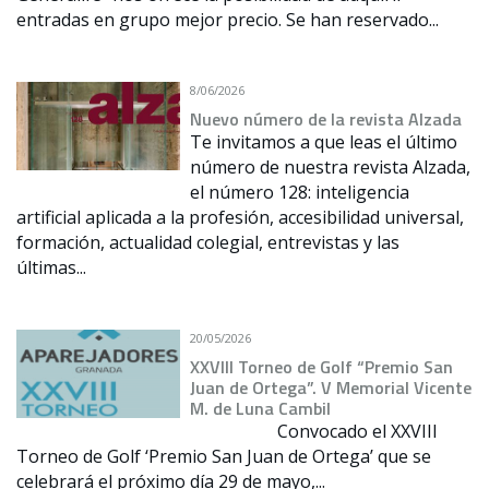
entradas en grupo mejor precio. Se han reservado...
8/06/2026
Nuevo número de la revista Alzada
Te invitamos a que leas el último
número de nuestra revista Alzada,
el número 128: inteligencia
artificial aplicada a la profesión, accesibilidad universal,
formación, actualidad colegial, entrevistas y las
últimas...
20/05/2026
XXVIII Torneo de Golf “Premio San
Juan de Ortega”. V Memorial Vicente
M. de Luna Cambil
Convocado el XXVIII
Torneo de Golf ‘Premio San Juan de Ortega’ que se
celebrará el próximo día 29 de mayo,...