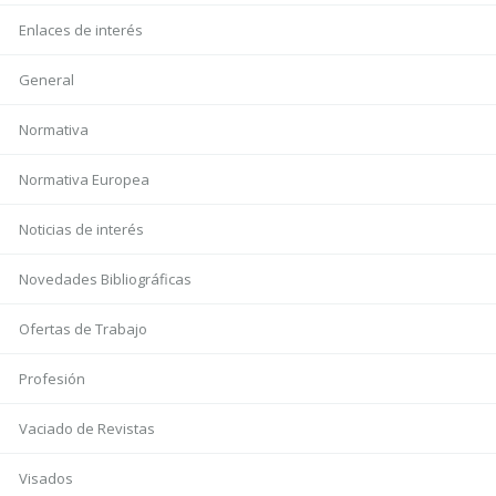
Enlaces de interés
General
Normativa
Normativa Europea
Noticias de interés
Novedades Bibliográficas
Ofertas de Trabajo
Profesión
Vaciado de Revistas
Visados