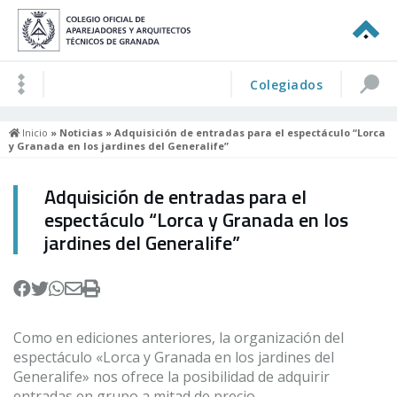
Colegiados
Inicio
»
Noticias
» Adquisición de entradas para el espectáculo “Lorca
y Granada en los jardines del Generalife”
Adquisición de entradas para el
espectáculo “Lorca y Granada en los
jardines del Generalife”
Como en ediciones anteriores, la organización del
espectáculo «Lorca y Granada en los jardines del
Generalife» nos ofrece la posibilidad de adquirir
entradas en grupo a mitad de precio.