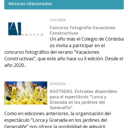
Noticias relacionadas
27/07/2026
Concurso fotografía Vacaciones
Constructivas
Un año más el Colegio de Córdoba
os invita a participar en el
concurso fotográfico del verano “Vacaciones
Constructivas”, que este año hace su X edición. Desde el
año 2020...
22/06/2026
AGOTADAS. Entradas disponibles
para el espectáculo “Lorca y
Granada en los jardines del
Generalife”
Como en ediciones anteriores, la organización del
espectáculo “Lorca y Granada en los jardines del
Generalife” nos ofrece la posibilidad de adquirir