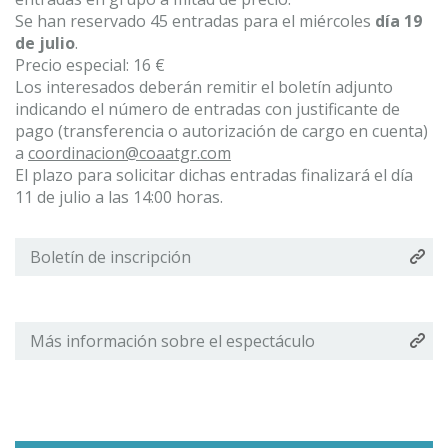
Se han reservado 45 entradas para el miércoles
día 19
de julio
.
Precio especial: 16 €
Los interesados deberán remitir el boletín adjunto
indicando el número de entradas con justificante de
pago (transferencia o autorización de cargo en cuenta)
a
coordinacion@coaatgr.com
El plazo para solicitar dichas entradas finalizará el día
11 de julio a las 14:00 horas.
Boletín de inscripción
Más información sobre el espectáculo