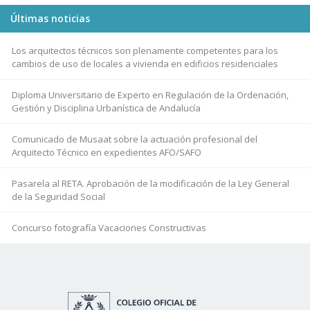
Últimas noticias
Los arquitectos técnicos son plenamente competentes para los
cambios de uso de locales a vivienda en edificios residenciales
Diploma Universitario de Experto en Regulación de la Ordenación,
Gestión y Disciplina Urbanística de Andalucía
Comunicado de Musaat sobre la actuación profesional del
Arquitecto Técnico en expedientes AFO/SAFO
Pasarela al RETA. Aprobación de la modificación de la Ley General
de la Seguridad Social
Concurso fotografía Vacaciones Constructivas