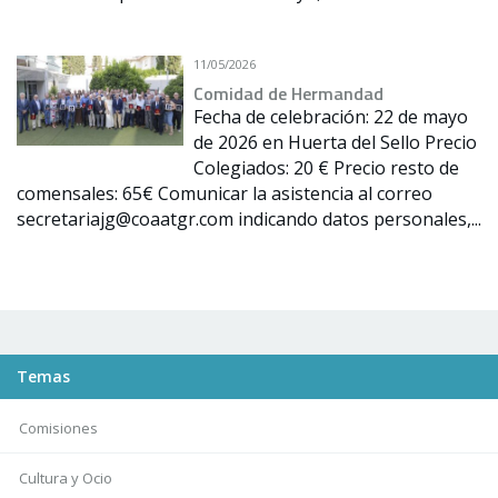
11/05/2026
Comidad de Hermandad
Fecha de celebración: 22 de mayo
de 2026 en Huerta del Sello Precio
Colegiados: 20 € Precio resto de
comensales: 65€ Comunicar la asistencia al correo
secretariajg@coaatgr.com indicando datos personales,...
Temas
Comisiones
Cultura y Ocio