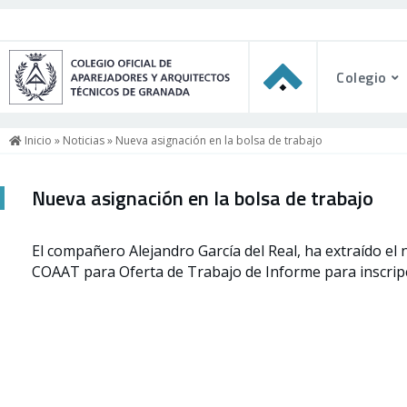
Colegio
Inicio
»
Noticias
» Nueva asignación en la bolsa de trabajo
Nueva asignación en la bolsa de trabajo
El compañero Alejandro García del Real, ha
extraído
el
COAAT para Oferta de Trabajo de Informe para inscripc