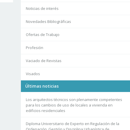
Noticias de interés
Novedades Bibliográficas
Ofertas de Trabajo
Profesión
Vaciado de Revistas
Visados
Últimas noticias
Los arquitectos técnicos son plenamente competentes
para los cambios de uso de locales a vivienda en
edificios residenciales
Diploma Universitario de Experto en Regulación de la
Ordenación, Gestión y Disciplina Urbanística de