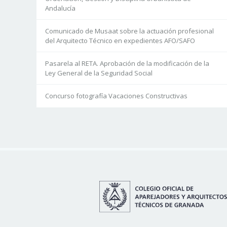
Andalucía
Comunicado de Musaat sobre la actuación profesional
del Arquitecto Técnico en expedientes AFO/SAFO
Pasarela al RETA. Aprobación de la modificación de la
Ley General de la Seguridad Social
Concurso fotografía Vacaciones Constructivas