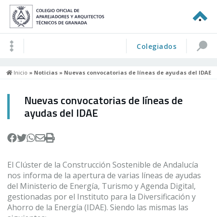
Colegiados
Inicio
»
Noticias
» Nuevas convocatorias de líneas de ayudas del IDAE
Nuevas convocatorias de líneas de
ayudas del IDAE
El Clúster de la Construcción Sostenible de Andalucía
nos informa de la apertura de varias líneas de ayudas
del Ministerio de Energía, Turismo y Agenda Digital,
gestionadas por el Instituto para la Diversificación y
Ahorro de la Energía (IDAE). Siendo las mismas las