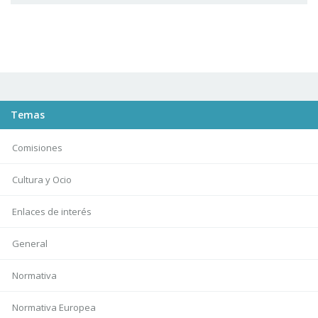
Temas
Comisiones
Cultura y Ocio
Enlaces de interés
General
Normativa
Normativa Europea