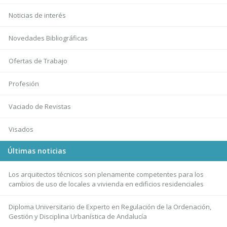
Noticias de interés
Novedades Bibliográficas
Ofertas de Trabajo
Profesión
Vaciado de Revistas
Visados
Últimas noticias
Los arquitectos técnicos son plenamente competentes para los
cambios de uso de locales a vivienda en edificios residenciales
Diploma Universitario de Experto en Regulación de la Ordenación,
Gestión y Disciplina Urbanística de Andalucía