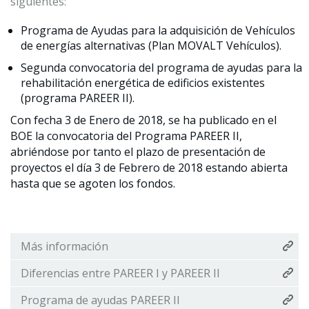
siguientes:
Programa de Ayudas para la adquisición de Vehículos
de energías alternativas (Plan MOVALT Vehículos).
Segunda convocatoria del programa de ayudas para la
rehabilitación energética de edificios existentes
(programa PAREER II).
Con fecha 3 de Enero de 2018, se ha publicado en el
BOE la convocatoria del Programa PAREER II,
abriéndose por tanto el plazo de presentación de
proyectos el día 3 de Febrero de 2018 estando abierta
hasta que se agoten los fondos.
Más información
Diferencias entre PAREER I y PAREER II
Programa de ayudas PAREER II