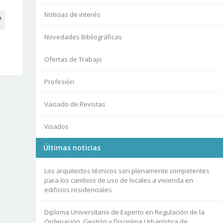
Noticias de interés
Novedades Bibliográficas
Ofertas de Trabajo
Profesión
Vaciado de Revistas
Visados
Últimas noticias
Los arquitectos técnicos son plenamente competentes
para los cambios de uso de locales a vivienda en
edificios residenciales
Diploma Universitario de Experto en Regulación de la
Ordenación, Gestión y Disciplina Urbanística de