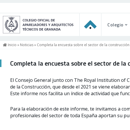
Colegio
Inicio
»
Noticias
» Completa la encuesta sobre el sector de la construcción
Completa la encuesta sobre el sector de la 
El Consejo General junto con The Royal Institution of 
de la Construcción, que desde el 2021 se viene elaborand
Este informe nos facilita un índice de actividad que fun
Para la elaboración de este informe, te invitamos a co
profesionales del sector de toda España aportan su punt