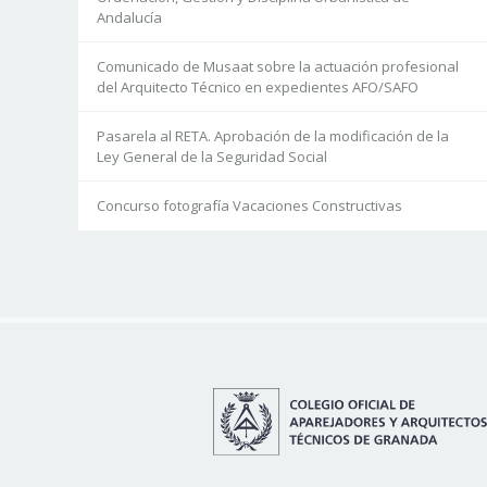
Andalucía
Comunicado de Musaat sobre la actuación profesional
del Arquitecto Técnico en expedientes AFO/SAFO
Pasarela al RETA. Aprobación de la modificación de la
Ley General de la Seguridad Social
Concurso fotografía Vacaciones Constructivas