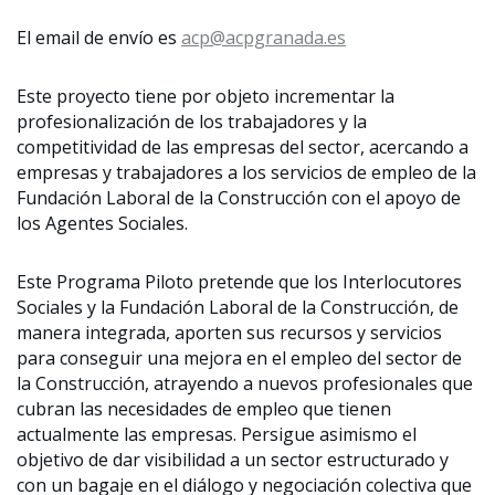
El email de envío es
acp@acpgranada.es
Este proyecto tiene por objeto incrementar la
profesionalización de los trabajadores y la
competitividad de las empresas del sector, acercando a
empresas y trabajadores a los servicios de empleo de la
Fundación Laboral de la Construcción con el apoyo de
los Agentes Sociales.
Este Programa Piloto pretende que los Interlocutores
Sociales y la Fundación Laboral de la Construcción, de
manera integrada, aporten sus recursos y servicios
para conseguir una mejora en el empleo del sector de
la Construcción, atrayendo a nuevos profesionales que
cubran las necesidades de empleo que tienen
actualmente las empresas. Persigue asimismo el
objetivo de dar visibilidad a un sector estructurado y
con un bagaje en el diálogo y negociación colectiva que