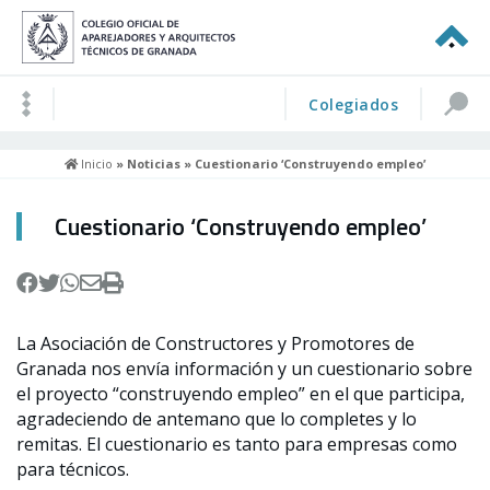
Colegiados
Inicio
»
Noticias
» Cuestionario ‘Construyendo empleo’
Cuestionario ‘Construyendo empleo’
La Asociación de Constructores y Promotores de
Granada nos envía información y un cuestionario sobre
el proyecto “construyendo empleo” en el que participa,
agradeciendo de antemano que lo completes y lo
remitas. El cuestionario es tanto para empresas como
para técnicos.