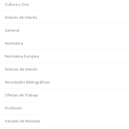
Cultura y Ocio
Enlaces de interés
General
Normativa
Normativa Europea
Noticias de interés
Novedades Bibliográficas
Ofertas de Trabajo
Profesión
Vaciado de Revistas