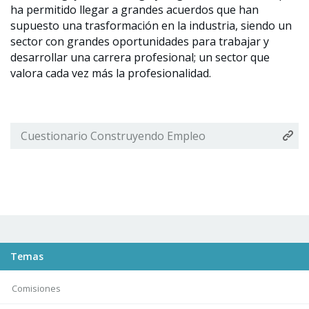
ha permitido llegar a grandes acuerdos que han
supuesto una trasformación en la industria, siendo un
sector con grandes oportunidades para trabajar y
desarrollar una carrera profesional; un sector que
valora cada vez más la profesionalidad.
Cuestionario Construyendo Empleo
Temas
Comisiones