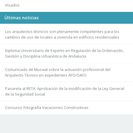
Visados
Últimas noticias
Los arquitectos técnicos son plenamente competentes para los
cambios de uso de locales a vivienda en edificios residenciales
Diploma Universitario de Experto en Regulación de la Ordenación,
Gestión y Disciplina Urbanística de Andalucía
Comunicado de Musaat sobre la actuación profesional del
Arquitecto Técnico en expedientes AFO/SAFO
Pasarela al RETA. Aprobación de la modificación de la Ley General
de la Seguridad Social
Concurso fotografía Vacaciones Constructivas