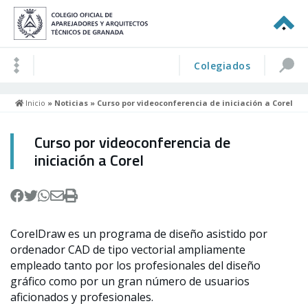
Colegiados
Inicio
»
Noticias
» Curso por videoconferencia de iniciación a Corel
Curso por videoconferencia de
iniciación a Corel
CorelDraw es un programa de diseño asistido por
ordenador CAD de tipo vectorial ampliamente
empleado tanto por los profesionales del diseño
gráfico como por un gran número de usuarios
aficionados y profesionales.