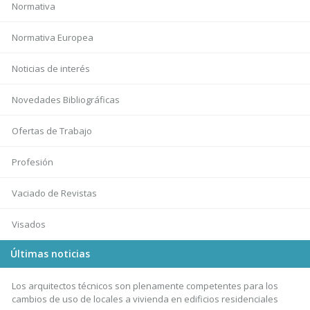
Normativa
Normativa Europea
Noticias de interés
Novedades Bibliográficas
Ofertas de Trabajo
Profesión
Vaciado de Revistas
Visados
Últimas noticias
Los arquitectos técnicos son plenamente competentes para los
cambios de uso de locales a vivienda en edificios residenciales