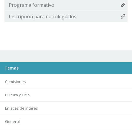
Programa formativo
Inscripción para no colegiados
Temas
Comisiones
Cultura y Ocio
Enlaces de interés
General