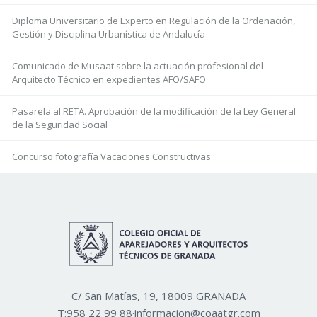
Diploma Universitario de Experto en Regulación de la Ordenación,
Gestión y Disciplina Urbanística de Andalucía
Comunicado de Musaat sobre la actuación profesional del
Arquitecto Técnico en expedientes AFO/SAFO
Pasarela al RETA. Aprobación de la modificación de la Ley General
de la Seguridad Social
Concurso fotografía Vacaciones Constructivas
C/ San Matías, 19, 18009 GRANADA
T:
958 22 99 88
·
informacion@coaatgr.com