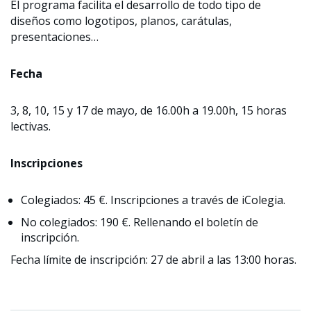
El programa facilita el desarrollo de todo tipo de
diseños como logotipos, planos, carátulas,
presentaciones…
Fecha
3, 8, 10, 15 y 17 de mayo, de 16.00h a 19.00h, 15 horas
lectivas.
Inscripciones
Colegiados: 45 €. Inscripciones a través de iColegia.
No colegiados: 190 €. Rellenando el boletín de
inscripción.
Fecha límite de inscripción: 27 de abril a las 13:00 horas.