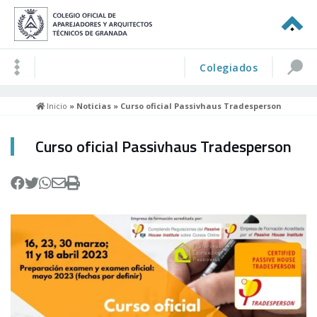
Colegiados
Inicio
»
Noticias
» Curso oficial Passivhaus Tradesperson
Curso oficial Passivhaus Tradesperson