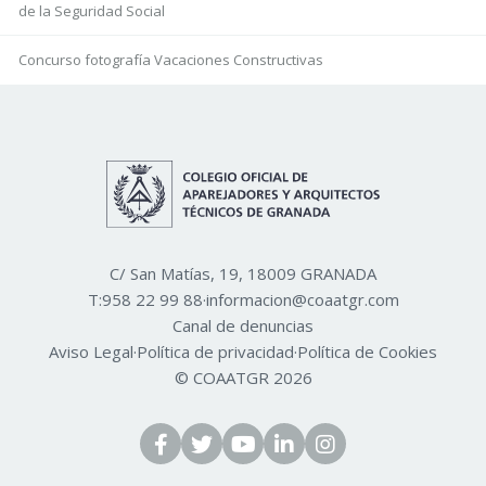
de la Seguridad Social
Concurso fotografía Vacaciones Constructivas
C/ San Matías, 19, 18009 GRANADA
T:
958 22 99 88
·
informacion@coaatgr.com
Canal de denuncias
Aviso Legal
·
Política de privacidad
·
Política de Cookies
© COAATGR 2026