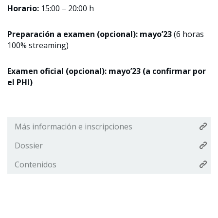
Horario:
15:00 – 20:00 h
Preparación a examen (opcional): mayo’23
(6 horas
100% streaming)
Examen oficial (opcional): mayo’23 (a confirmar por
el PHI)
Más información e inscripciones
Dossier
Contenidos