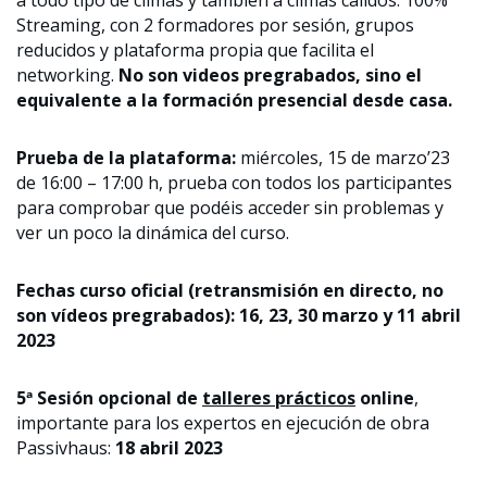
Streaming, con 2 formadores por sesión, grupos
reducidos y plataforma propia que facilita el
networking.
No son videos pregrabados, sino el
equivalente a la formación presencial desde casa.
Prueba de la plataforma:
miércoles, 15 de marzo’23
de 16:00 – 17:00 h, prueba con todos los participantes
para comprobar que podéis acceder sin problemas y
ver un poco la dinámica del curso.
Fechas curso oficial (retransmisión en directo, no
son vídeos pregrabados):
16, 23, 30 marzo y 11 abril
2023
5ª Sesión opcional de
talleres prácticos
online
,
importante para los expertos en ejecución de obra
Passivhaus:
18
abril 2023