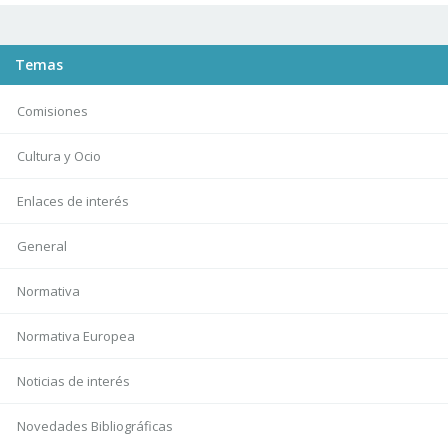
Temas
Comisiones
Cultura y Ocio
Enlaces de interés
General
Normativa
Normativa Europea
Noticias de interés
Novedades Bibliográficas