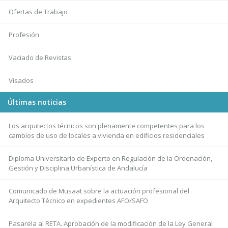
Ofertas de Trabajo
Profesión
Vaciado de Revistas
Visados
Últimas noticias
Los arquitectos técnicos son plenamente competentes para los
cambios de uso de locales a vivienda en edificios residenciales
Diploma Universitario de Experto en Regulación de la Ordenación,
Gestión y Disciplina Urbanística de Andalucía
Comunicado de Musaat sobre la actuación profesional del
Arquitecto Técnico en expedientes AFO/SAFO
Pasarela al RETA. Aprobación de la modificación de la Ley General