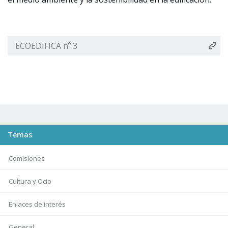
ECOEDIFICA nº 3
Temas
Comisiones
Cultura y Ocio
Enlaces de interés
General