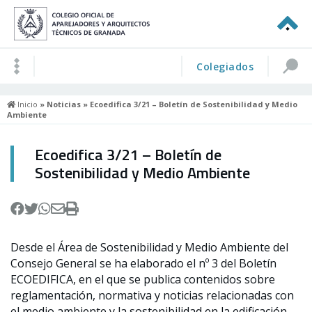
Colegiados
Inicio
»
Noticias
» Ecoedifica 3/21 – Boletín de Sostenibilidad y Medio
Ambiente
Ecoedifica 3/21 – Boletín de
Sostenibilidad y Medio Ambiente
Desde el Área de Sostenibilidad y Medio Ambiente del
Consejo General se ha elaborado el nº 3 del Boletín
ECOEDIFICA, en el que se publica contenidos sobre
reglamentación, normativa y noticias relacionadas con
el medio ambiente y la sostenibilidad en la edificación.