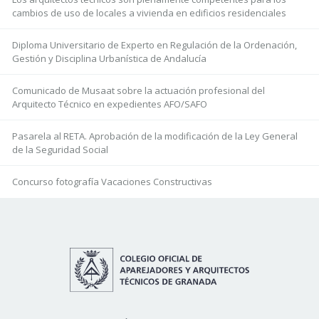
cambios de uso de locales a vivienda en edificios residenciales
Diploma Universitario de Experto en Regulación de la Ordenación,
Gestión y Disciplina Urbanística de Andalucía
Comunicado de Musaat sobre la actuación profesional del
Arquitecto Técnico en expedientes AFO/SAFO
Pasarela al RETA. Aprobación de la modificación de la Ley General
de la Seguridad Social
Concurso fotografía Vacaciones Constructivas