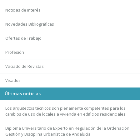
Noticias de interés
Novedades Bibliográficas
Ofertas de Trabajo
Profesión
Vaciado de Revistas
Visados
Últimas noticias
Los arquitectos técnicos son plenamente competentes para los
cambios de uso de locales a vivienda en edificios residenciales
Diploma Universitario de Experto en Regulación de la Ordenación,
Gestión y Disciplina Urbanística de Andalucía