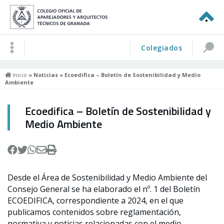
Colegiados
Inicio
»
Noticias
» Ecoedifica – Boletín de Sostenibilidad y Medio
Ambiente
Ecoedifica – Boletín de Sostenibilidad y
Medio Ambiente
Desde el Área de Sostenibilidad y Medio Ambiente del
Consejo General se ha elaborado el nº. 1 del Boletín
ECOEDIFICA, correspondiente a 2024, en el que
publicamos contenidos sobre reglamentación,
normativa y noticias relacionadas con el medio