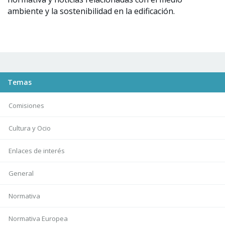
ambiente y la sostenibilidad en la edificación.
Temas
Comisiones
Cultura y Ocio
Enlaces de interés
General
Normativa
Normativa Europea