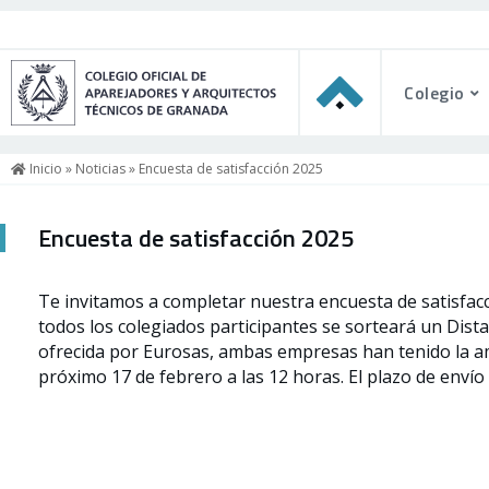
Colegio
Inicio
»
Noticias
» Encuesta de satisfacción 2025
Encuesta de satisfacción 2025
Te invitamos a completar nuestra encuesta de satisfacc
todos los colegiados participantes se sorteará un Dist
ofrecida por Eurosas, ambas empresas han tenido la am
próximo 17 de febrero a las 12 horas. El plazo de envío d